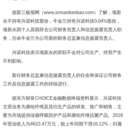
据新三板报网（www.xinsanbanbao.com）了解，项新
永不持有兴诺科技股份，牛金兰持有兴诺科技0.04%股份，
项新永因个人原因辞去公司财务负责人和信息披露负责人职
务，任命牛金兰为公司新的财务总监兼信息披露负责人。
兴诺科技表示项新永的辞职不会对公司生产、经营产生
不利影响。
新任财务总监兼信息披露负责人的任命将保证公司财务
工作及信息披露工作的持续进行。
据东方财富CHOICE金融数据终端资料显示，兴诺科技
主营业务为康纶纤维及其衍生产品的研发、推广和销售，主
要为市场提供绿盾呼吸防护产品和康纶纤维抗菌产品。2018
年营业收入为4622.47万元，较上年同期下滑16.12%；归属