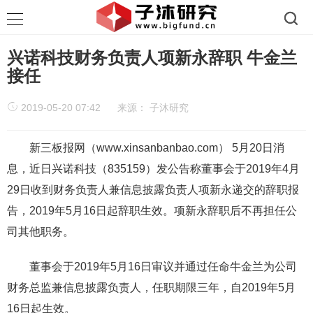
兴诺科技财务负责人项新永辞职 牛金兰
接任
2019-05-20 07:42
来源：
子沐研究
新三板报网（www.xinsanbanbao.com） 5月20日消
息，近日兴诺科技（835159）发公告称董事会于2019年4月
29日收到财务负责人兼信息披露负责人项新永递交的辞职报
告，2019年5月16日起辞职生效。项新永辞职后不再担任公
司其他职务。
董事会于2019年5月16日审议并通过任命牛金兰为公司
财务总监兼信息披露负责人，任职期限三年，自2019年5月
16日起生效。