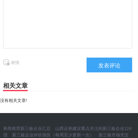
表情
相关文章
没有相关文章!
券商推荐新三板企业汇总
山西证券建议重点关注的新三板企业124
强
新三板企业评价报告（每周至少更新一次）
新三板市场壳交