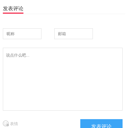
发表评论
表情