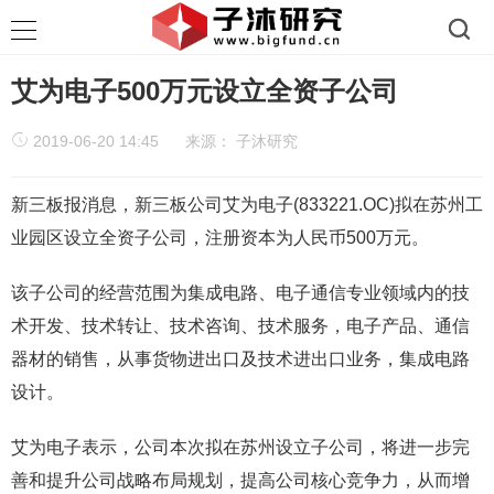
艾为电子500万元设立全资子公司
2019-06-20 14:45
来源：
子沐研究
新三板报消息，新三板公司艾为电子(833221.OC)拟在苏州工
业园区设立全资子公司，注册资本为人民币500万元。
该子公司的经营范围为集成电路、电子通信专业领域内的技
术开发、技术转让、技术咨询、技术服务，电子产品、通信
器材的销售，从事货物进出口及技术进出口业务，集成电路
设计。
艾为电子表示，公司本次拟在苏州设立子公司，将进一步完
善和提升公司战略布局规划，提高公司核心竞争力，从而增