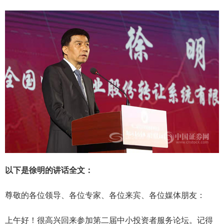
以下是徐明的讲话全文：
尊敬的各位领导、各位专家、各位来宾、各位媒体朋友：
上午好！很高兴回来参加第二届中小投资者服务论坛。记得