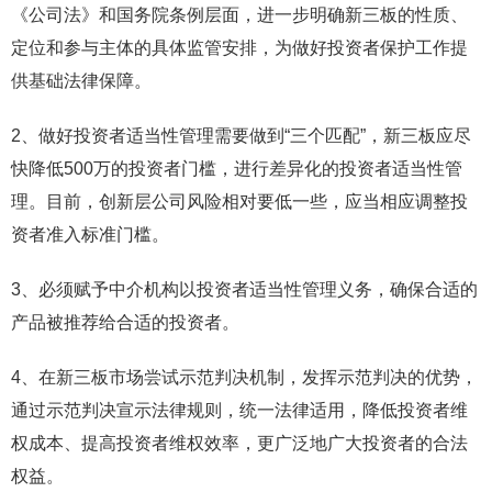
《公司法》和国务院条例层面，进一步明确新三板的性质、
定位和参与主体的具体监管安排，为做好投资者保护工作提
供基础法律保障。
2、做好投资者适当性管理需要做到“三个匹配”，新三板应尽
快降低500万的投资者门槛，进行差异化的投资者适当性管
理。目前，创新层公司风险相对要低一些，应当相应调整投
资者准入标准门槛。
3、必须赋予中介机构以投资者适当性管理义务，确保合适的
产品被推荐给合适的投资者。
4、在新三板市场尝试示范判决机制，发挥示范判决的优势，
通过示范判决宣示法律规则，统一法律适用，降低投资者维
权成本、提高投资者维权效率，更广泛地广大投资者的合法
权益。