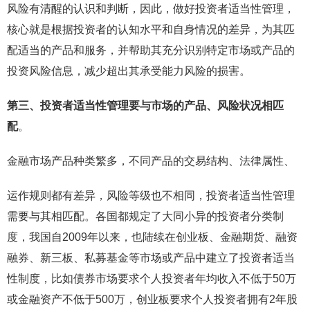
风险有清醒的认识和判断，因此，做好投资者适当性管理，
核心就是根据投资者的认知水平和自身情况的差异，为其匹
配适当的产品和服务，并帮助其充分识别特定市场或产品的
投资风险信息，减少超出其承受能力风险的损害。
第三、投资者适当性管理要与市场的产品、风险状况相匹
配
。
金融市场产品种类繁多，不同产品的交易结构、法律属性、
运作规则都有差异，风险等级也不相同，投资者适当性管理
需要与其相匹配。各国都规定了大同小异的投资者分类制
度，我国自2009年以来，也陆续在创业板、金融期货、融资
融券、新三板、私募基金等市场或产品中建立了投资者适当
性制度，比如债券市场要求个人投资者年均收入不低于50万
或金融资产不低于500万，创业板要求个人投资者拥有2年股