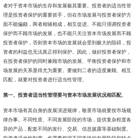
者对于资本市场的生存和发展极其重要。投资者的适当性管
理是投资者保护的重要抓手，但在市场发展与投资者保护方
面不能偏颇，两者相辅相成，相互促进。不能只强调投资者
保护而不顾市场的发展，也不能只关注资本市场发展而不顾
投资者保护，否则资本市场的发展就会受到极大的阻碍，投
资者的利益也无法真正得到保护。因此，做好投资者保护，
在投资者保护的同时兼顾市场的发展、平衡投资者保护和市
场发展的关系显得尤为重要。要做到二者的适度兼顾、相互
匹配，就要对投资者进行适当性管理。
第一、投资者适当性管理要与资本市场发展状况相匹配
。
资本市场有其自身的发展演进规律，敬畏市场就要按市场规
律办事。不同性质、不同发展阶段的市场，提供复杂程度各
异的产品，配套不同的发行、交易、信息披露等基础制度。