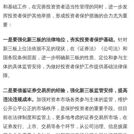
和基础工作，在完善投资资者适当性管理的同时，进一步发
挥投资者保护其他举措，形成投资者保护措施的合力尤为重
要：
一是要强化新三板的法律地位，夯实投资者保护基础。
针对
新三板上位法依据不足的现状，在《证券法》《公司法》和
国务院条例层面，进一步明确新三板的性质、定位和参与主
体的具体监管安排，为做好投资者保护工作提供基础法律保
障。
二是要借鉴证券交易所的经验，强化新三板监管安排，提高
违法违规成本。
加强对资本市场各类参与主体的监管，维护
公开公平公正的市场秩序，是保护投资者的重要手段。但目
前在法律制度和监管上，更多地考虑的证券交易所市场，在
证券发行、上市、交易等各个环节，从公司治理、信息披露