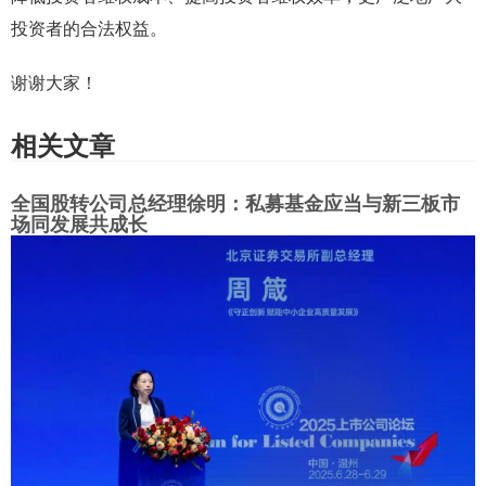
投资者的合法权益。
谢谢大家！
相关文章
全国股转公司总经理徐明：私募基金应当与新三板市
场同发展共成长