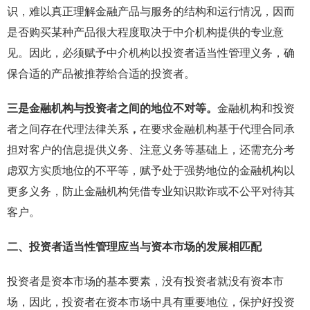
识，难以真正理解金融产品与服务的结构和运行情况，因而
是否购买某种产品很大程度取决于中介机构提供的专业意
见。因此，必须赋予中介机构以投资者适当性管理义务，确
保合适的产品被推荐给合适的投资者。
三是金融机构与投资者之间的地位不对等。
金融机构和投资
者之间存在代理法律关系
，
在要求金融机构基于代理合同承
担对客户的信息提供义务、注意义务等基础上，还需充分考
虑双方实质地位的不平等，赋予处于强势地位的金融机构以
更多义务，防止金融机构凭借专业知识欺诈或不公平对待其
客户。
二、投资者适当性管理应当与资本市场的发展相匹配
投资者是资本市场的基本要素，没有投资者就没有资本市
场，因此，投资者在资本市场中具有重要地位，保护好投资