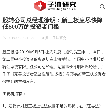
股转公司总经理徐明：新三板应尽快降
低500万的投资者门槛
2019-09-06 12:35
来源：
子沐研究
新三板报-2019年9月6日-上海消息（通讯员王帅）。今日，
第二届中小投资者服务论坛在上海举行。全国中小企业股份
转让系统有限责任公司总经理、副董事长徐明出席论坛，并
作了《完善投资者适当性管理 多措并举落实好新三板投资者
保护》的主题发言。
主要看点有：
1、建议针对新三板上位法依据不足的现状，在《证券法》