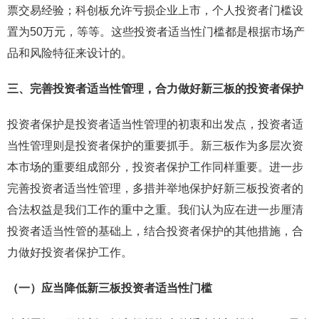
票交易经验；科创板允许亏损企业上市，个人投资者门槛设
置为50万元，等等。这些投资者适当性门槛都是根据市场产
品和风险特征来设计的。
三、完善投资者适当性管理，合力做好新三板的投资者保护
投资者保护是投资者适当性管理的初衷和出发点，投资者适
当性管理则是投资者保护的重要抓手。新三板作为多层次资
本市场的重要组成部分，投资者保护工作同样重要。进一步
完善投资者适当性管理，多措并举地保护好新三板投资者的
合法权益是我们工作的重中之重。我们认为应在进一步厘清
投资者适当性管的基础上，结合投资者保护的其他措施，合
力做好投资者保护工作。
（一）
应当降低新三板投资者适当性门槛