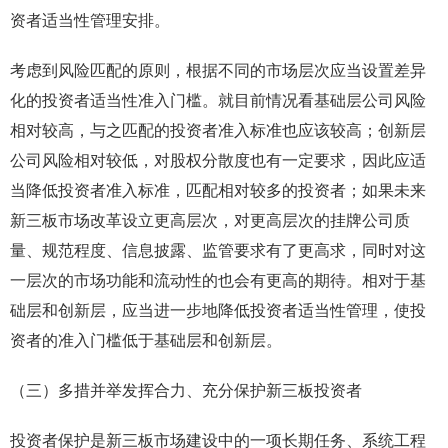
资者适当性管理安排。
考虑到风险匹配的原则，根据不同的市场层次应当设置差异
化的投资者适当性准入门槛。就目前情况看基础层公司风险
相对较高，与之匹配的投资者准入标准也应该较高；创新层
公司风险相对较低，对股权分散度也有一定要求，因此应适
当降低投资者准入标准，匹配相对较多的投资者；如果未来
新三板市场改革设立更高层次，对更高层次的挂牌公司质
量、规范程度、信息披露、监管要求有了更高求，同时对这
一层次的市场功能和流动性的也会有更高的期待。相对于基
础层和创新层，应当进一步地降低投资者适当性管理，使投
资者的准入门槛低于基础层和创新层。
（三）多措并举发挥合力、充分保护新三板投资者
投资者保护是新三板市场建设中的一项长期任务、系统工程