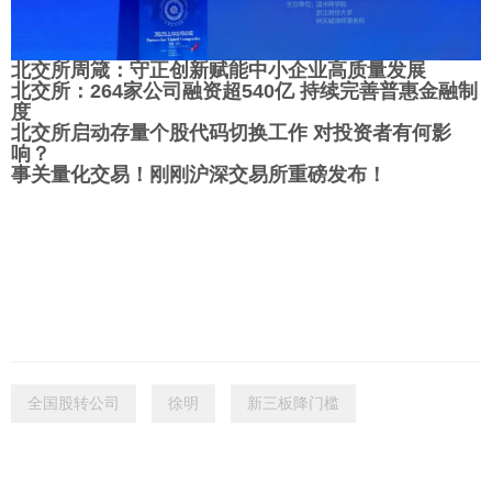
北交所周箴：守正创新赋能中小企业高质量发展
北交所：264家公司融资超540亿 持续完善普惠金融制
度
北交所启动存量个股代码切换工作 对投资者有何影
响？
事关量化交易！刚刚沪深交易所重磅发布！
全国股转公司
徐明
新三板降门槛