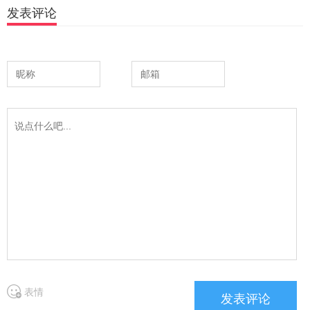
发表评论
表情