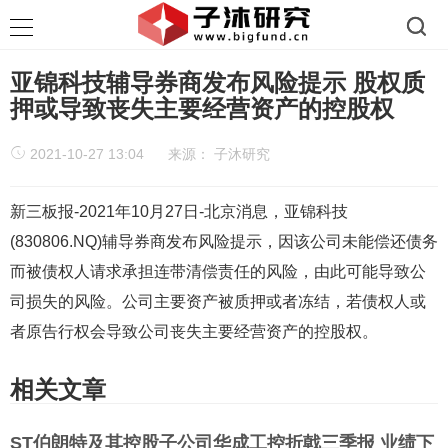
亚锦科技辅导券商发布风险提示 股权质
押或导致丧失主要经营资产的控股权
2021-10-27 13:04
来源：
子沐研究
新三板报-2021年10月27日-北京消息，亚锦科技
(830806.NQ)辅导券商发布风险提示，因该公司未能偿还债务
而被债权人请求承担连带清偿责任的风险，由此可能导致公
司损失的风险。公司主要资产被质押或者冻结，若债权人或
者原告行权会导致公司丧失主要经营资产的控股权。
相关文章
ST伯朗特及其控股子公司华成工控折戟三季报 业绩下