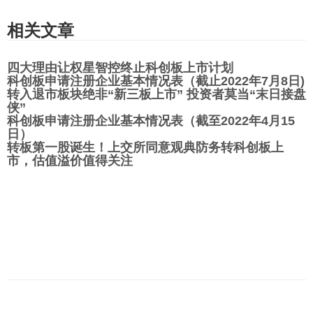
相关文章
四大理由让权星智控终止科创板上市计划
科创板申请注册企业基本情况表（截止2022年7月8日)
转入退市板块绝非“新三板上市” 投资者莫当“末日接盘
侠”
科创板申请注册企业基本情况表（截至2022年4月15
日）
转板第一股诞生！上交所同意观典防务转科创板上
市，估值溢价值得关注