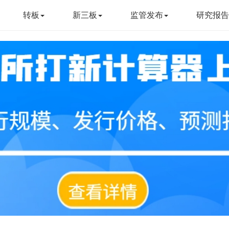
转板
新三板
监管发布
研究报