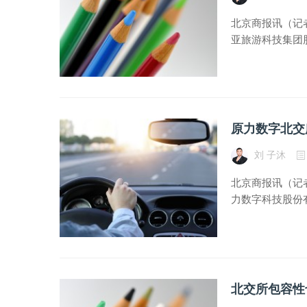
北京商报讯（记者
亚旅游科技集团股
原力数字北交
刘 子沐
北京商报讯（记者
力数字科技股份有
北交所包容性