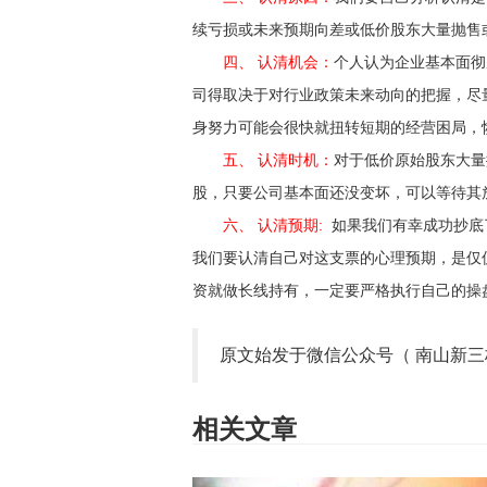
续亏损或未来预期向差或低价股东大量抛售
四、 认清机会：
个人认为企业基本面彻
司得取决于对行业政策未来动向的把握，尽
身努力可能会很快就扭转短期的经营困局，
五、 认清时机：
对于低价原始股东大量
股，只要公司基本面还没变坏，可以等待其
六、 认清预期:
如果我们有幸成功抄底
我们要认清自己对这支票的心理预期，是仅
资就做长线持有，一定要严格执行自己的操
原文始发于微信公众号（ 南山新三
相关文章