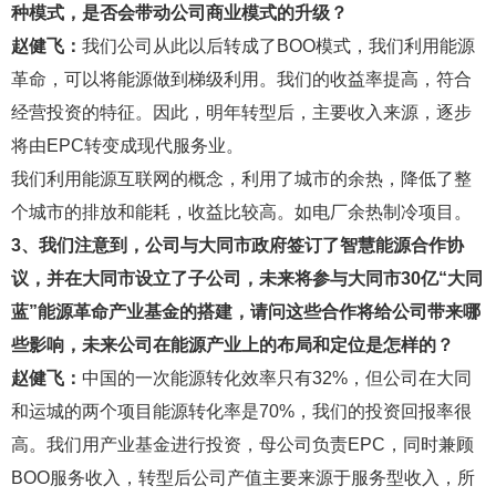
种模式，是否会带动公司商业模式的升级？
赵健飞：
我们公司从此以后转成了BOO模式，我们利用能源
革命，可以将能源做到梯级利用。我们的收益率提高，符合
经营投资的特征。因此，明年转型后，主要收入来源，逐步
将由EPC转变成现代服务业。
我们利用能源互联网的概念，利用了城市的余热，降低了整
个城市的排放和能耗，收益比较高。如电厂余热制冷项目。
3、我们注意到，公司与大同市政府签订了智慧能源合作协
议，并在大同市设立了子公司，未来将参与大同市30亿“大同
蓝”能源革命产业基金的搭建，请问这些合作将给公司带来哪
些影响，未来公司在能源产业上的布局和定位是怎样的？
赵健飞：
中国的一次能源转化效率只有32%，但公司在大同
和运城的两个项目能源转化率是70%，我们的投资回报率很
高。我们用产业基金进行投资，母公司负责EPC，同时兼顾
BOO服务收入，转型后公司产值主要来源于服务型收入，所