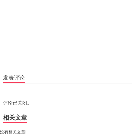
发表评论
评论已关闭。
相关文章
没有相关文章!