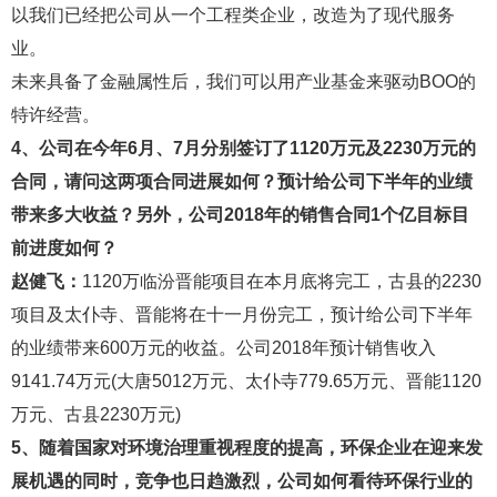
以我们已经把公司从一个工程类企业，改造为了现代服务
业。
未来具备了金融属性后，我们可以用产业基金来驱动BOO的
特许经营。
4、公司在今年6月、7月分别签订了1120万元及2230万元的
合同，请问这两项合同进展如何？预计给公司下半年的业绩
带来多大收益？另外，公司2018年的销售合同1个亿目标目
前进度如何？
赵健飞：
1120万临汾晋能项目在本月底将完工，古县的2230
项目及太仆寺、晋能将在十一月份完工，预计给公司下半年
的业绩带来600万元的收益。公司2018年预计销售收入
9141.74万元(大唐5012万元、太仆寺779.65万元、晋能1120
万元、古县2230万元)
5、随着国家对环境治理重视程度的提高，环保企业在迎来发
展机遇的同时，竞争也日趋激烈，公司如何看待环保行业的