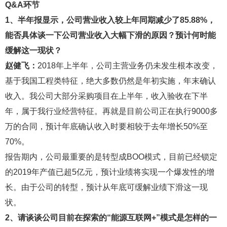
Q&A环节
1、半年报显示，公司营业收入较上年同期减少了85.88%，
能否具体谈一下公司营业收入大幅下滑的原因？预计何时能
缓解这一现状？
赵健飞：
2018年上半年，公司主营业务仍未发生根本改变，
基于我国工程类特征，绝大多数仍然是年初实施，年末确认
收入。我公司大部分采购项目在上半年，收入验收在下半
年，属于我行业经营特征。再就是目前公司正在执行9000多
万的合同，预计年底确认收入时要相较于去年增长50%至
70%。
报告期内，公司最重要的是转型成BOO模式，目前已经锁定
的2019年产值已超5亿元，预计业绩将实现一个爆发性的增
长。由于公司的转型，预计从年底可缓解业绩下滑这一现
状。
2、请谈谈公司目前在探索的“能源互联网+”模式是怎样的一