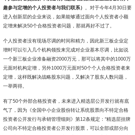
趣参与定增的个人投资者与我们联系）
。对于今年4月30日要
进入创新层的企业来说，如果能够通过面向个人投资者小额
定增来解决50个合格投资者问题，那就再好不过了。
个人投资者没有现场尽调的时间和精力，因此新三板企业定
增时可以引入几个机构领投来完成对企业基本尽调，比如说
一个新三板企业准备融资2000万元，那可以将其中的1000万
元面对机构定增，另外1000万元面对50个个人合格投资者来
定增，这样既解决战略股东问题，又解决了股东人数问题，
一举两得。
有了50个外部合格投资者，未来进入精选层公开发行就有底
气了，因为《全国中小企业股份转让系统股票向不特定合格
投资者公开发行与承销管理细则》第12条规定：“精选层挂牌
公司向不特定合格投资者公开发行股票，可以全部或部分向