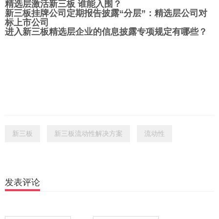
精选层激活新三板 谁能入围？
新三板挂牌公司定期报告披露“分层”：精选层公司对
标上市公司
进入新三板精选层企业的信息披露专项规定有哪些？
新三板
新三板流动性解决方案
流动性
发表评论