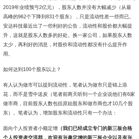
2019年业绩预亏2亿元），股东人数并没有大幅减少（从最
高峰的962个下降到831个股东），只是流动性差一些而已。
安达科技最近出了一些利好的公告，流动性和股价都大幅提
升，这就是股东人数多的好处。换一家公司，如果股东人数
太少，再利好的消息，对股价和流动性都没有什么提升作
用。
如何达到100个股东以上？
有人认为做市可以提到流动性，笔者认为做市只是锦上添
花，而不是雪中送炭（笔者前两天听到一个企业说他们有6家
做市商，目前股东人数包括原始股东和做市商也才10几个股
东）。笔者认为，增加股东和流动性只有一个办法：
面向个人投资者小额定增
（我们已经成立专门的新三板合格
个人投资者交流群，欢迎有兴趣定增的新三板企业以及有兴