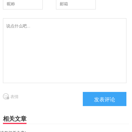
表情
相关文章