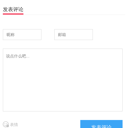
发表评论
表情