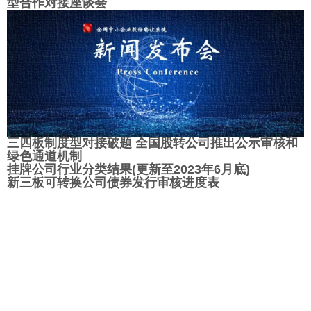
型合作对接座谈会
三四板制度型对接破题 全国股转公司推出公示审核和
绿色通道机制
挂牌公司行业分类结果(更新至2023年6月底)
新三板可转换公司债券发行审核进度表