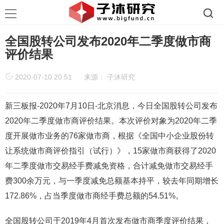
全国股转公司发布2020年二季度做市商
评价结果
2020-07-10 20:51
来源：
子沐研究
新三板报-2020年7月10日-北京消息，今日全国股转公司发布
2020年二季度做市商评价结果。本次评价对象为2020年二季
度开展做市业务的76家做市商，根据《全国中小企业股份转
让系统做市商评价指引（试行）》，15家做市商获得了2020
年二季度做市交易经手费减免资格，合计减免做市交易经手
费300余万元，与一季度减免总额基本持平，较去年同期增长
172.86%，占当季度做市商经手费总额的54.51%。
全国股转公司于2019年4月首次发布做市商季度评价结果，