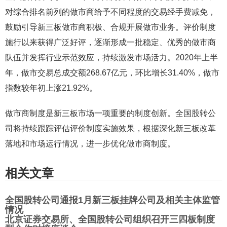
对综合排名前列的做市商给予不同程度的交易经手费减免，
鼓励引导新三板做市商积极、合规开展做市业务。评价制度
施行以来获得广泛好评，逐渐形成一批稳定、优秀的做市商
队伍并发挥行业示范效应，持续激发市场活力。2020年上半
年，做市交易总成交额268.67亿元，环比增长31.40%，做市
指数较年初上涨21.92%。
做市商制度是新三板市场一项重要的制度创新。全国股转公
司将持续跟踪评估评价制度实施效果，根据深化新三板改革
落地和市场运行情况，进一步优化做市商制度。
相关文章
全国股转公司通报1月新三板挂牌公司及相关主体监管
情况
北京证券交易所、全国股转公司组织召开三四板制度