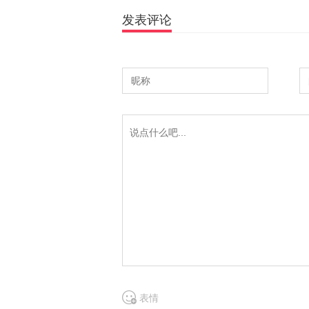
发表评论
表情