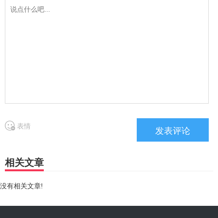
表情
相关文章
没有相关文章!