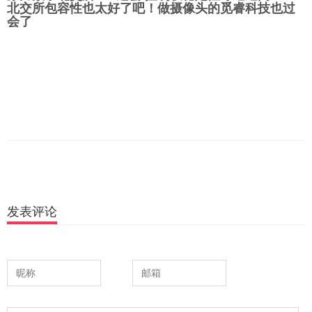
北交所包容性也太好了吧！做摄像头的觅睿科技也过
会了
发表评论