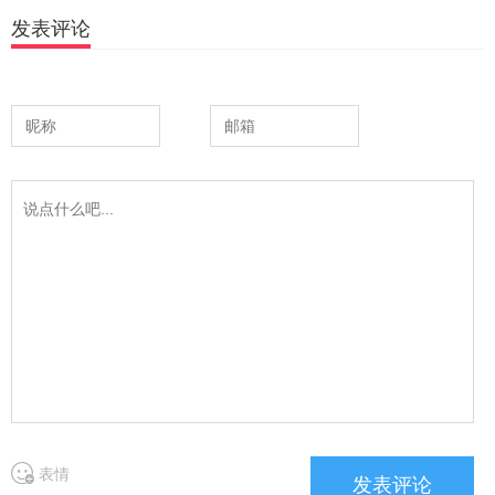
发表评论
表情