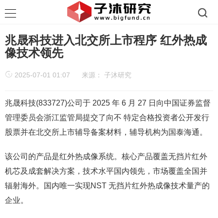
兆晟科技进入北交所上市程序 红外热成
像技术领先
2025-07-01 01:07
来源：
子沐研究
兆晟科技(833727)公司于 2025 年 6 月 27 日向中国证券监督
管理委员会浙江监管局提交了向不 特定合格投资者公开发行
股票并在北交所上市辅导备案材料，辅导机构为国泰海通。
该公司的产品是红外热成像系统。核心产品覆盖无挡片红外
机芯及成套解决方案，技术水平国内领先，市场覆盖全国并
辐射海外。国内唯一实现NST 无挡片红外热成像技术量产的
企业。