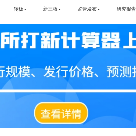
转板
新三板
监管发布
研究报