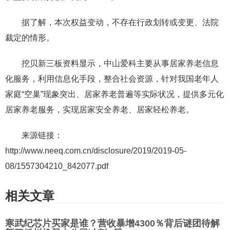
据了解，本次权益变动，不存在行政划转或变更、法院
裁定的情形。
挖贝新三板资料显示，中山爱科主要从事居家养老信息
化服务，利用信息化手段，整合社会资源，针对我国老年人
家庭“空巢”现象突出、居家养老普遍等实际状况，提供多元化
居家养老服务，实现居家安全养老、居家轻松养老。
来源链接：
http://www.neeq.com.cn/disclosure/2019/2019-05-
08/1557304210_842077.pdf
相关文章
寒武纪芯片买家是谁？营收暴增4300％背后谜团待解