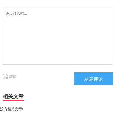
表情
相关文章
没有相关文章!