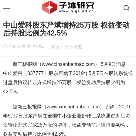
中山爱科股东严斌增持25万股 权益变动
后持股比例为42.5%
2019-05-09 07:54
来源：
子沐研究
新三板报网（www.xinsanbanbao.com） 5月9日消息，
中山爱科（837777）股东严斌于2019年5月7日在股转系统通
过盘后协议转让方式增持25万股，权益变动后持股比例为
42.5%。
据新三板报网（www.xinsanbanbao.com）了解，2019
年5月7日股东严斌在全国中小企业股份转让系统通过盘后协
议转让方式完成25万股的增持，权益变动前严斌持股40%，
权益变动后持股比例为42.5%。