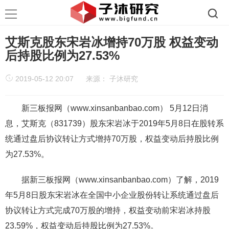
艾斯克股东宋岩冰增持70万股 权益变动
后持股比例为27.53%
2019-05-12 20:07
来源：
子沐研究
新三板报网（www.xinsanbanbao.com） 5月12日消
息，艾斯克（831739）股东宋岩冰于2019年5月8日在股转系
统通过盘后协议转让方式增持70万股，权益变动后持股比例
为27.53%。
据新三板报网（www.xinsanbanbao.com）了解，2019
年5月8日股东宋岩冰在全国中小企业股份转让系统通过盘后
协议转让方式完成70万股的增持，权益变动前宋岩冰持股
23.59%，权益变动后持股比例为27.53%。