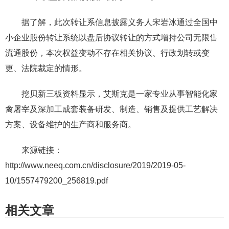
据了解，此次转让系信息披露义务人宋岩冰通过全国中
小企业股份转让系统以盘后协议转让的方式增持公司无限售
流通股份，本次权益变动不存在相关协议、行政划转或变
更、法院裁定的情形。
挖贝新三板资料显示，艾斯克是一家专业从事智能化家
禽屠宰及深加工成套装备研发、制造、销售及提供工艺解决
方案、设备维护的生产商和服务商。
来源链接：
http://www.neeq.com.cn/disclosure/2019/2019-05-
10/1557479200_256819.pdf
相关文章