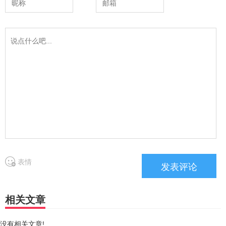
表情
相关文章
没有相关文章!