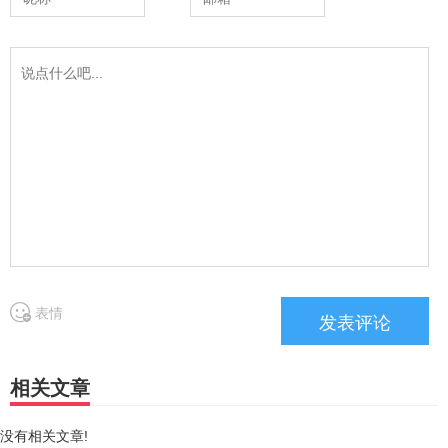
表情
相关文章
没有相关文章!