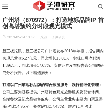
广州塔（870972）：打造地标品牌IP 首
创高塔预约分时段观光模式
2019-05-14 13:47
来源：
子沐研究
新三板报讯，新三板公司广州塔发布2018年年报，报告期内
实现总营收6.27亿元，同比增长13.01%，实现归母净利润
1.39亿元，同比增长17.63%。安信证券发布报告该公司的研
究分析报告。以下精选摘要：
打造以广州塔地标品牌的综合旅游服务，践行精细化管理：
公司主要为游客提供广州塔特色观光旅游服务及配套休闲、
高端餐饮及纪念品销售服务。公司主营业务主要为门票及游
乐(占比54.95%)、餐饮(占比17.43%)、旅游代理(占比