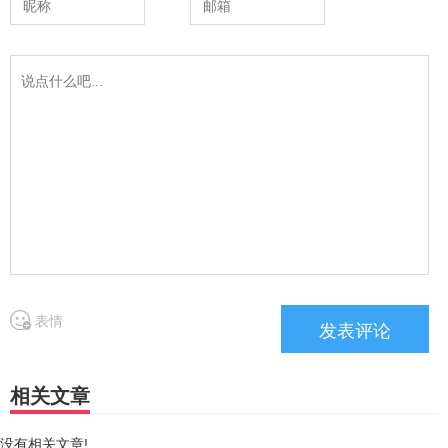
表情
相关文章
没有相关文章!