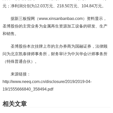
元；净利润分别为12.03万元、218.50万元、104.84万元。
据新三板报网（www.xinsanbanbao.com）资料显示，
圣博股份的主营业务为金属再生资源加工设备的研发、生产
和销售。
圣博股份本次挂牌上市的主办券商为国融证券，法律顾
问为北京凯泰律师事务所，财务审计为中兴华会计师事务所
（特殊普通合伙）。
来源链接：
http://www.neeq.com.cn/disclosure/2019/2019-04-
19/1555666840_358494.pdf
相关文章