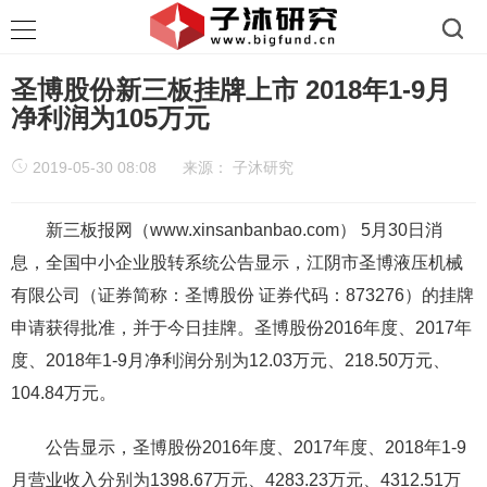
圣博股份新三板挂牌上市 2018年1-9月
净利润为105万元
2019-05-30 08:08
来源：
子沐研究
新三板报网（www.xinsanbanbao.com） 5月30日消
息，全国中小企业股转系统公告显示，江阴市圣博液压机械
有限公司（证券简称：圣博股份 证券代码：873276）的挂牌
申请获得批准，并于今日挂牌。圣博股份2016年度、2017年
度、2018年1-9月净利润分别为12.03万元、218.50万元、
104.84万元。
公告显示，圣博股份2016年度、2017年度、2018年1-9
月营业收入分别为1398.67万元、4283.23万元、4312.51万