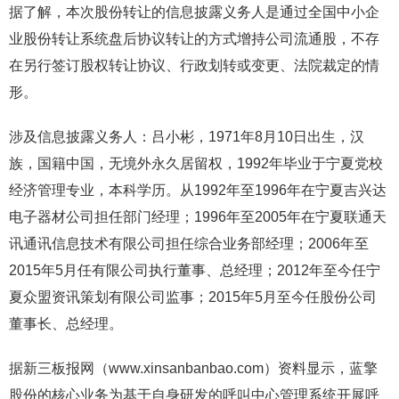
据了解，本次股份转让的信息披露义务人是通过全国中小企
业股份转让系统盘后协议转让的方式增持公司流通股，不存
在另行签订股权转让协议、行政划转或变更、法院裁定的情
形。
涉及信息披露义务人：吕小彬，1971年8月10日出生，汉
族，国籍中国，无境外永久居留权，1992年毕业于宁夏党校
经济管理专业，本科学历。从1992年至1996年在宁夏吉兴达
电子器材公司担任部门经理；1996年至2005年在宁夏联通天
讯通讯信息技术有限公司担任综合业务部经理；2006年至
2015年5月任有限公司执行董事、总经理；2012年至今任宁
夏众盟资讯策划有限公司监事；2015年5月至今任股份公司
董事长、总经理。
据新三板报网（www.xinsanbanbao.com）资料显示，蓝擎
股份的核心业务为基于自身研发的呼叫中心管理系统开展呼