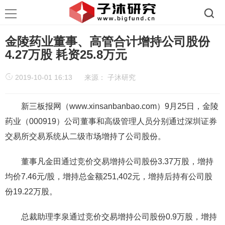
金陵药业董事、高管合计增持公司股份
4.27万股 耗资25.8万元
2019-10-01 16:13
来源：
子沐研究
新三板报网（www.xinsanbanbao.com）9月25日，金陵
药业（000919）公司董事和高级管理人员分别通过深圳证券
交易所交易系统从二级市场增持了公司股份。
董事凡金田通过竞价交易增持公司股份3.37万股，增持
均价7.46元/股，增持总金额251,402元，增持后持有公司股
份19.22万股。
总裁助理李泉通过竞价交易增持公司股份0.9万股，增持