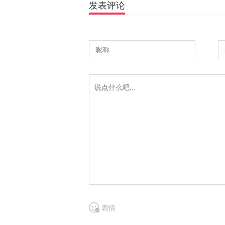
发表评论
表情