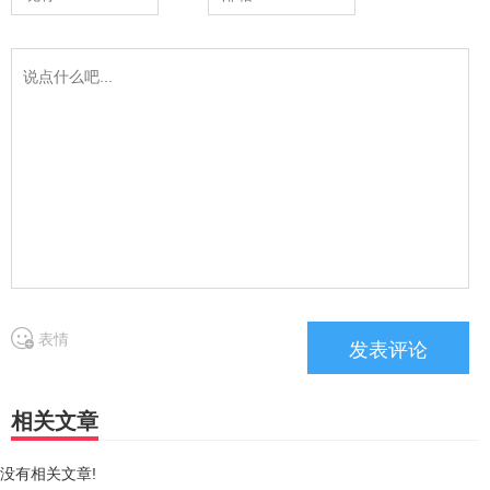
表情
相关文章
没有相关文章!