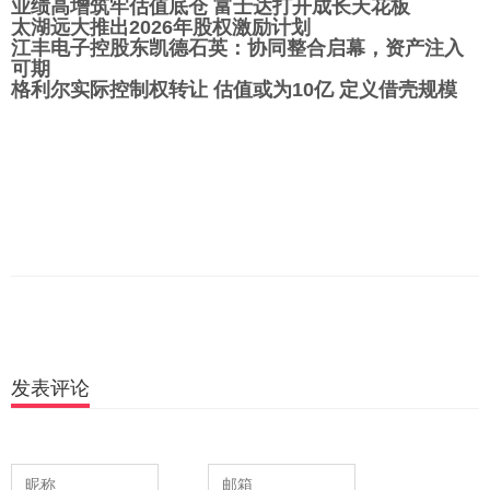
业绩高增筑牢估值底仓 富士达打开成长天花板
太湖远大推出2026年股权激励计划
江丰电子控股东凯德石英：协同整合启幕，资产注入
可期
格利尔实际控制权转让 估值或为10亿 定义借壳规模
发表评论