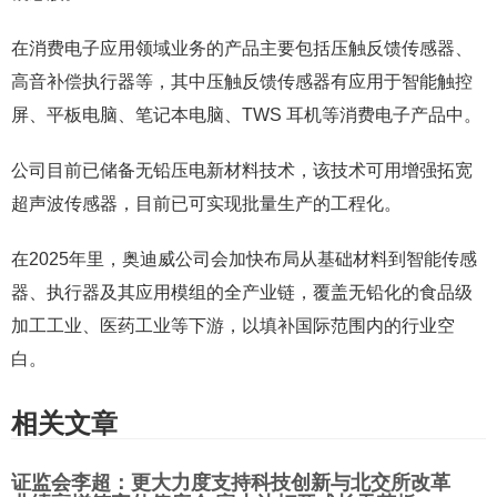
在消费电子应用领域业务的产品主要包括压触反馈传感器、
高音补偿执行器等，其中压触反馈传感器有应用于智能触控
屏、平板电脑、笔记本电脑、TWS 耳机等消费电子产品中。
公司目前已储备无铅压电新材料技术，该技术可用增强拓宽
超声波传感器，目前已可实现批量生产的工程化。
在2025年里，奥迪威公司会加快布局从基础材料到智能传感
器、执行器及其应用模组的全产业链，覆盖无铅化的食品级
加工工业、医药工业等下游，以填补国际范围内的行业空
白。
相关文章
证监会李超：更大力度支持科技创新与北交所改革