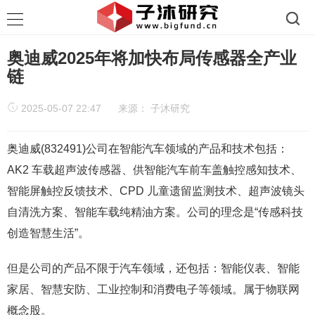
奥迪威2025年将加快布局传感器全产业
链
2025-05-07 22:47
来源：
子沐研究
奥迪威(832491)公司在智能汽车领域的产品和技术包括：
AK2 车载超声波传感器、供智能汽车前车盖触控感知技术、
智能屏触控反馈技术、CPD 儿童遗留监测技术、超声波镜头
自清洗方案、智能车载纯精油方案。公司的理念是“传感科技
创造智慧生活”。
但是公司的产品不限于汽车领域，还包括：智能仪表、智能
家居、智慧安防、工业控制和消费电子等领域。属于物联网
概念股。