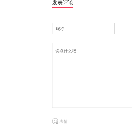
发表评论
表情