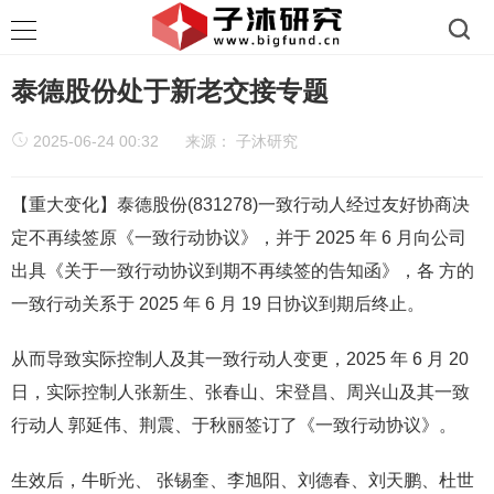
泰德股份处于新老交接专题
2025-06-24 00:32
来源：
子沐研究
【重大变化】泰德股份(831278)一致行动人经过友好协商决
定不再续签原《一致行动协议》，并于 2025 年 6 月向公司
出具《关于一致行动协议到期不再续签的告知函》，各 方的
一致行动关系于 2025 年 6 月 19 日协议到期后终止。
从而导致实际控制人及其一致行动人变更，2025 年 6 月 20
日，实际控制人张新生、张春山、宋登昌、周兴山及其一致
行动人 郭延伟、荆震、于秋丽签订了《一致行动协议》。
生效后，牛昕光、 张锡奎、李旭阳、刘德春、刘天鹏、杜世