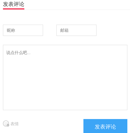
发表评论
表情