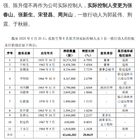
强、陈升儒不再作为公司实际控制人，
实际控制人变更为张
春山、张新生、宋登昌、周兴山
，一致行动人为郭延伟、荆
震、于秋丽。