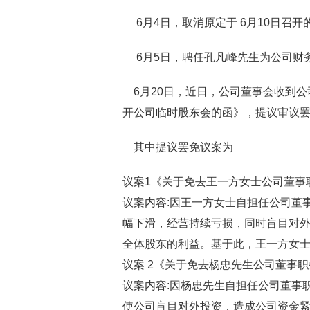
6月4日，取消原定于 6月10日召开
6月5日，聘任孔凡峰先生为公司财
6月20日，近日，公司董事会收到公
开公司临时股东会的函》，提议审议
其中提议罢免议案为
议案1《关于免去王一方女士公司董事
议案内容:因王一方女士自担任公司董
幅下滑，经营持续亏损，同时盲目对
全体股东的利益。基于此，王一方女
议案 2《关于免去杨忠先生公司董事
议案内容:因杨忠先生自担任公司董事
使公司盲目对外投资，造成公司资金