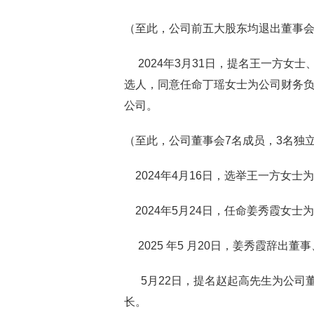
（至此，公司前五大股东均退出董事
2024年3月31日，提名王一方女
选人，同意任命丁瑶女士为公司财务
公司。
（至此，公司董事会7名成员，3名独
2024年4月16日，选举王一方女士
2024年5月24日，任命姜秀霞女士
2025 年5 月20日，姜秀霞辞出董
5月22日，提名赵起高先生为公司董
长。