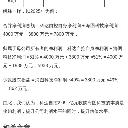
6元）
解释一样，以2025年为例：
合并净利润总额 = 科达自控自身净利润 + 海图科技净利润 =
4000 万元 + 3800 万元 = 7800 万元，
归属于母公司所有者的净利润 = 科达自控自身净利润 + 海图
科技净利润 ×51% = 4000 万元 + 3800 万元 ×51% = 4000 万
元 + 1938 万元 = 5938 万元。
少数股东损益 = 海图科技净利润 ×49% = 3800 万元 ×49%
= 1862 万元。
由此，我们认为，科达自控2.091亿元收购海图科技的本质是
收购利润，提升公司利润水平的同时，提升估值水平。
相关文章