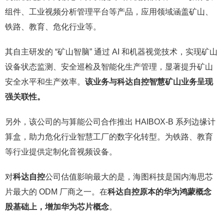
组件、工业视频分析管理平台等产品，应用领域涵盖矿山、
铁路、教育、危化行业等。
其自主研发的 “矿山智脑” 通过 AI 和机器视觉技术，实现矿山
设备状态监测、安全巡检及智能化生产管理，显著提升矿山
安全水平和生产效率。
该业务与科达自控智慧矿山业务呈现
强关联性。
另外，该公司的与算能公司合作推出 HAIBOX-B 系列边缘计
算盒，助力危化行业智慧工厂的数字化转型。为铁路、教育
等行业提供定制化音视频设备。
对
科达自控
公司估值影响最大的是，海图科技是国内海思芯
片最大的 ODM 厂商之一。在
科达自控原本的华为鸿蒙概念
股基础上，增加华为芯片概念
。