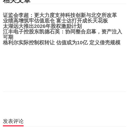
证监会李超：更大力度支持科技创新与北交所改革
业绩高增筑牢估值底仓 富士达打开成长天花板
太湖远大推出2026年股权激励计划
江丰电子控股东凯德石英：协同整合启幕，资产注入
可期
格利尔实际控制权转让 估值或为10亿 定义借壳规模
发表评论