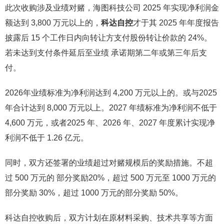
此次收购涉及业绩对赌，海图科技公司 2025 年实现净利润金
额达到 3,800 万元以上的，
科达自控
才于其 2025 年年度报告
披露后 15 个工作日内向转让方支付股份转让价款的 24%。
若未达到支付条件延后至业绩 承诺期第二年或第三年后支
付。
2026年业绩标准为净利润达到 4,200 万元以上的。或与2025
年合计达到 8,000 万元以上。2027 年绩标准为净利润不低于
4,600 万元，或者2025 年、2026 年、2027 年度累计实现净
利润不低于 1.26 亿元。
同时，双方还签署的业绩超过对赌规模后的奖励措施。不超
过 500 万元的 部分奖励20%，超过 500 万元至 1000 万元的
部分奖励 30%，超过 1000 万元的部分奖励 50%。
科达自控收购后，双方计划在原材料采购、技术共享等方面