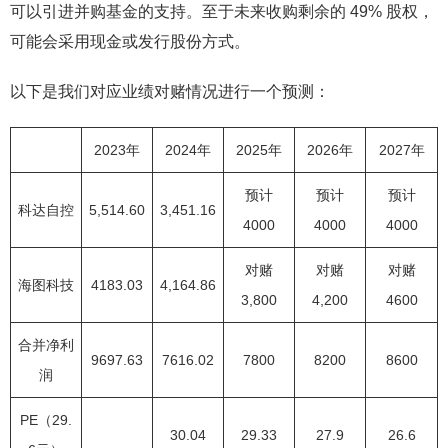
可以引进并购基金的支持。至于未来收购剩余的 49% 股权，
可能会采用现金或发行股份方式。
以下是我们对应业绩对赌情况进行一个预测：
2023年
2024年
2025年
2026年
2027年
预计
预计
预计
科达自控
5,514.60
3,451.16
4000
4000
4000
对赌
对赌
对赌
海图科技
4183.03
4,164.86
3,800
4,200
4600
合并净利
9697.63
7616.02
7800
8200
8600
润
PE（29.
30.04
29.33
27.9
26.6