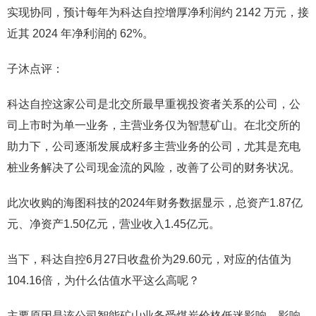
实现协同，预计每年为科达自控增厚净利润约 2142 万元，接
近其 2024 年净利润的 62%。
子沐点评：
科达自控这家公司是北交所最早重视投资者关系的公司，公
司上市时为单一业务，主营业务仅为智慧矿山。在北交所的
助力下，公司逐渐发展成籽多主营业务的公司，尤其是充电
桩业务解决了公司现金流的风险，改善了公司的财务状况。
此次收购的海图科技的2024年财务数据显示，总资产1.87亿
元、净资产1.50亿元，营业收入1.45亿元。
当下，科达自控6月27日收盘价为29.60元，对应的估值为
104.16倍，为什么估值水平这么高呢？
主要原因是该公司智能矿山业务受煤炭价格低迷影响，影响