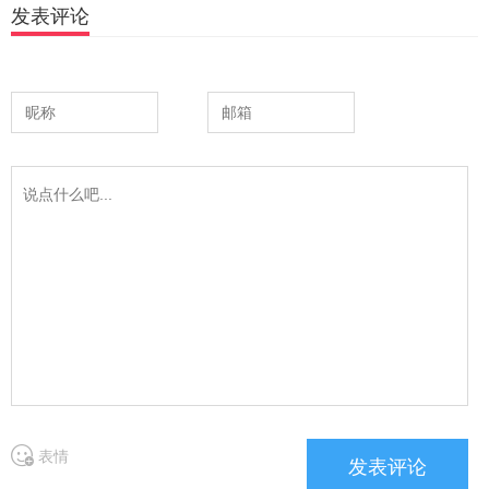
发表评论
表情