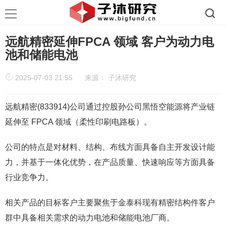
远航精密延伸FPCA 领域 客户为动力电
池和储能电池
2025-07-03 21:55
来源：
子沐研究
远航精密(833914)公司通过控股孙公司黑悟空能源将产业链
延伸至 FPCA 领域（柔性印刷电路板）。
公司的特点是对材料、结构、布线方面具备自主开发设计能
力，并基于一体化优势，在产品质量、快速响应等方面具备
行业竞争力。
相关产品的目标客户主要聚焦于金泰科现有精密结构件客户
群中具备相关需求的动力电池和储能电池厂商。