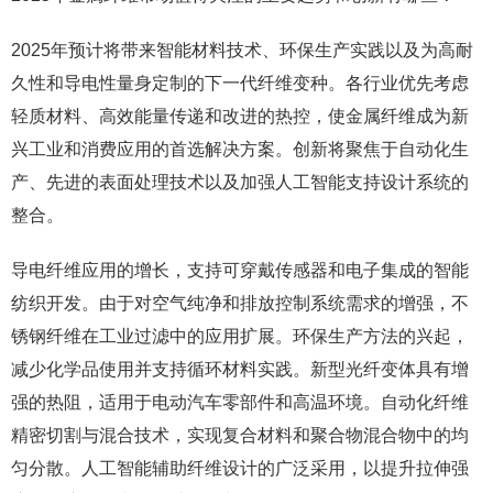
2025年预计将带来智能材料技术、环保生产实践以及为高耐
久性和导电性量身定制的下一代纤维变种。各行业优先考虑
轻质材料、高效能量传递和改进的热控，使金属纤维成为新
兴工业和消费应用的首选解决方案。创新将聚焦于自动化生
产、先进的表面处理技术以及加强人工智能支持设计系统的
整合。
导电纤维应用的增长，支持可穿戴传感器和电子集成的智能
纺织开发。由于对空气纯净和排放控制系统需求的增强，不
锈钢纤维在工业过滤中的应用扩展。环保生产方法的兴起，
减少化学品使用并支持循环材料实践。新型光纤变体具有增
强的热阻，适用于电动汽车零部件和高温环境。自动化纤维
精密切割与混合技术，实现复合材料和聚合物混合物中的均
匀分散。人工智能辅助纤维设计的广泛采用，以提升拉伸强