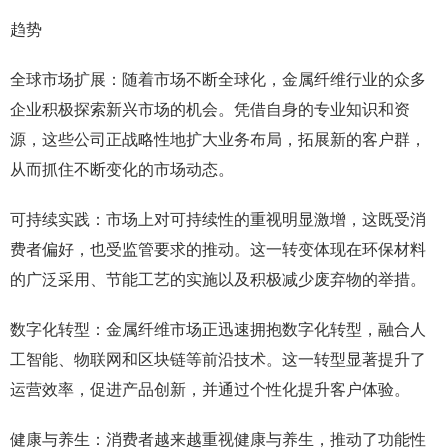
趋势
全球市场扩展：随着市场不断全球化，金属纤维行业的众多
企业积极探索新兴市场的机会。凭借自身的专业知识和资
源，这些公司正战略性地扩大业务布局，拓展新的客户群，
从而抓住不断变化的市场动态。
可持续实践：市场上对可持续性的重视明显激增，这既受消
费者偏好，也受监管要求的推动。这一转变体现在环保材料
的广泛采用、节能工艺的实施以及积极减少废弃物的举措。
数字化转型：金属纤维市场正迅速拥抱数字化转型，融合人
工智能、物联网和区块链等前沿技术。这一转型显著提升了
运营效率，促进产品创新，并通过个性化提升客户体验。
健康与养生：消费者越来越重视健康与养生，推动了功能性