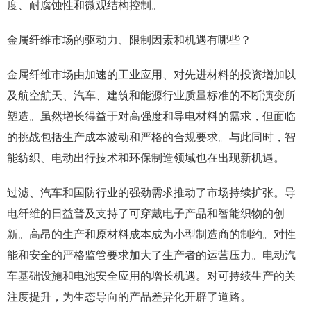
度、耐腐蚀性和微观结构控制。
金属纤维市场的驱动力、限制因素和机遇有哪些？
金属纤维市场由加速的工业应用、对先进材料的投资增加以
及航空航天、汽车、建筑和能源行业质量标准的不断演变所
塑造。虽然增长得益于对高强度和导电材料的需求，但面临
的挑战包括生产成本波动和严格的合规要求。与此同时，智
能纺织、电动出行技术和环保制造领域也在出现新机遇。
过滤、汽车和国防行业的强劲需求推动了市场持续扩张。导
电纤维的日益普及支持了可穿戴电子产品和智能织物的创
新。高昂的生产和原材料成本成为小型制造商的制约。对性
能和安全的严格监管要求加大了生产者的运营压力。电动汽
车基础设施和电池安全应用的增长机遇。对可持续生产的关
注度提升，为生态导向的产品差异化开辟了道路。