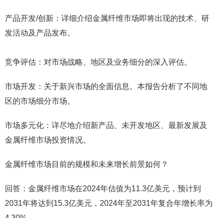
产品开发/创新：详细介绍金属纤维市场即将出现的技术、研
发活动及产品发布。
竞争评估：对市场战略、地区及业务细分的深入评估。
市场开发：关于新兴市场的全面信息。本报告分析了不同地
区的市场细分市场。
市场多元化：详尽地介绍新产品、未开发地区、最新发展及
金属纤维市场投资情况。
金属纤维市场目前的规模和未来增长前景如何？
回答：金属纤维市场在2024年估值为11.3亿美元，预计到
2031年将达到15.3亿美元，2024年至2031年复合年增长率为
4.30%。