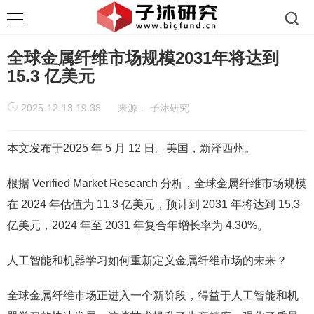
全球金属纤维市场规模2031年将达到
15.3 亿美元
2025-12-13 19:38
来源：
子沐研究
本文发布于2025 年 5 月 12 日。美国，新泽西州。
根据 Verified Market Research 分析，全球金属纤维市场规模
在 2024 年估值为 11.3 亿美元，预计到 2031 年将达到 15.3
亿美元，2024 年至 2031 年复合年增长率为 4.30%。
人工智能和机器学习如何重新定义金属纤维市场的未来？
全球金属纤维市场正进入一个新阶段，得益于人工智能和机