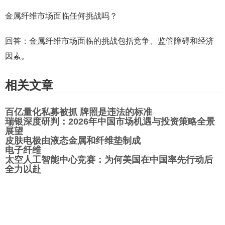
金属纤维市场面临任何挑战吗？
回答：金属纤维市场面临的挑战包括竞争、监管障碍和经济
因素。
相关文章
百亿量化私募被抓 牌照是违法的标准
瑞银深度研判：2026年中国市场机遇与投资策略全景
展望
皮肤电极由液态金属和纤维垫制成
电子纤维
太空人工智能中心竞赛：为何美国在中国率先行动后
全力以赴