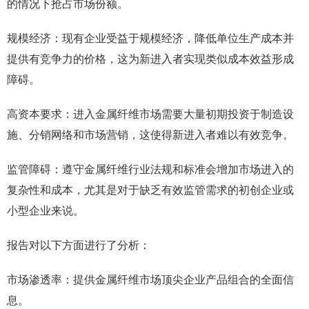
的情况下抢占市场份额。
规模经济：现有企业受益于规模经济，降低单位生产成本并
提供有竞争力的价格，这为新进入者实现类似成本效益形成
障碍。
高资本要求：进入金属纤维市场需要大量初期投资于制造设
施、分销网络和市场营销，这使得新进入者难以有效竞争。
监管障碍：遵守金属纤维行业法规和标准会增加市场进入的
复杂性和成本，尤其是对于缺乏有效监管需求的初创企业或
小型企业来说。
报告对以下方面进行了分析：
市场渗透率：提供金属纤维市场顶尖企业产品组合的全面信
息。