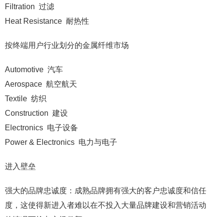
Filtration 过滤
Heat Resistance 耐热性
按终端用户行业划分的金属纤维市场
Automotive 汽车
Aerospace 航空航天
Textile 纺织
Construction 建设
Electronics 电子设备
Power & Electronics 电力与电子
进入壁垒
强大的品牌忠诚度：成熟品牌拥有强大的客户忠诚度和信任
度，这使得新进入者难以在不投入大量品牌建设和营销活动