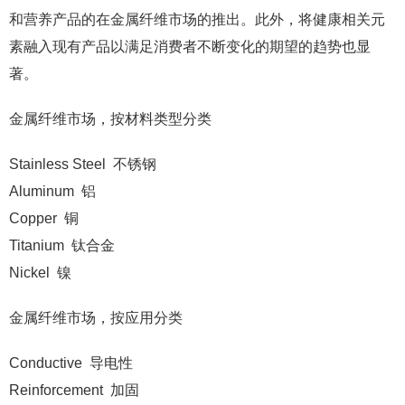
和营养产品的在金属纤维市场的推出。此外，将健康相关元
素融入现有产品以满足消费者不断变化的期望的趋势也显
著。
金属纤维市场，按材料类型分类
Stainless Steel 不锈钢
Aluminum 铝
Copper 铜
Titanium 钛合金
Nickel 镍
金属纤维市场，按应用分类
Conductive 导电性
Reinforcement 加固