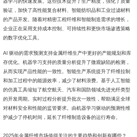
器学习的快速发展。这些技术提升了生产精度，强化了质量
验证，加快了高性能复合材料、智能纺织品和工业过滤材料
的产品开发。随着对精密工程纤维和智能制造需求的增长，
企业正在采用支持成本控制、可持续性和更快市场渗透策略
的数字优化工具。
AI 驱动的需求预测支持金属纤维生产中更好的产能规划和库
存优化。机器学习支持的质量分析提升了微观缺陷的检测，
从而实现产品性能的一致性。智能生产系统提升了纤维拉制
和加工过程中的能源效率，减少了材料浪费。基于人工智能
的仿真工具缩短了航空航天、汽车和国防领域先进光纤类型
的开发周期。实时过程分析提升批次一致性，帮助满足全球
对材料安全和性能的监管要求。由机器学习驱动的预测性维
护减少了停机时间，延长了纤维制造设备的运行寿命。
2025年金属纤维市场值得关注的主要趋势和创新有哪些？