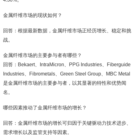
金属纤维市场的现状如何？
回答：根据最新数据，金属纤维市场正经历增长、稳定和挑
战。
金属纤维市场的主要参与者有哪些？
回答：Bekaert、IntraMicron、PPG Industries、Fiberguide
Industries、Fibrometals、Green Steel Group、MBC Metal
是金属纤维市场的主要参与者，以其显著的特性和优势闻
名。
哪些因素推动了金属纤维市场的增长？
回答：金属纤维市场的增长可归因于关键驱动力技术进步、
需求增长以及监管支持等因素。