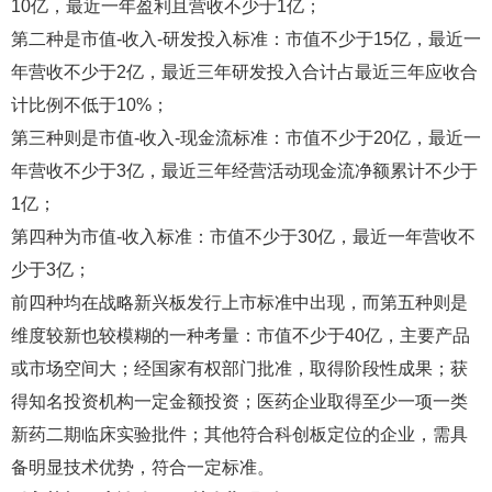
10亿，最近一年盈利且营收不少于1亿；
第二种是市值-收入-研发投入标准：市值不少于15亿，最近一
年营收不少于2亿，最近三年研发投入合计占最近三年应收合
计比例不低于10%；
第三种则是市值-收入-现金流标准：市值不少于20亿，最近一
年营收不少于3亿，最近三年经营活动现金流净额累计不少于
1亿；
第四种为市值-收入标准：市值不少于30亿，最近一年营收不
少于3亿；
前四种均在战略新兴板发行上市标准中出现，而第五种则是
维度较新也较模糊的一种考量：市值不少于40亿，主要产品
或市场空间大；经国家有权部门批准，取得阶段性成果；获
得知名投资机构一定金额投资；医药企业取得至少一项一类
新药二期临床实验批件；其他符合科创板定位的企业，需具
备明显技术优势，符合一定标准。