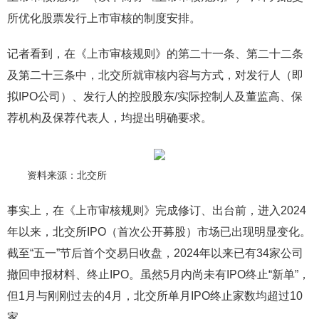
所优化股票发行上市审核的制度安排。
记者看到，在《上市审核规则》的第二十一条、第二十二条
及第二十三条中，北交所就审核内容与方式，对发行人（即
拟IPO公司）、发行人的控股股东/实际控制人及董监高、保
荐机构及保荐代表人，均提出明确要求。
资料来源：北交所
事实上，在《上市审核规则》完成修订、出台前，进入2024
年以来，北交所IPO（首次公开募股）市场已出现明显变化。
截至“五一”节后首个交易日收盘，2024年以来已有34家公司
撤回申报材料、终止IPO。虽然5月内尚未有IPO终止“新单”，
但1月与刚刚过去的4月，北交所单月IPO终止家数均超过10
家。