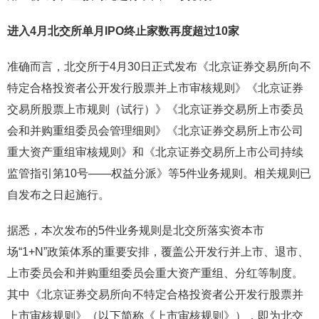
进入4月北交所单月IPO终止家数再度超过10家
准确而言，北交所于4月30日正式发布《北京证券交易所向不
特定合格投资者公开发行股票并上市审核规则》《北京证券
交易所股票上市规则（试行）》《北京证券交易所上市委员
会和并购重组委员会管理细则》《北京证券交易所上市公司
重大资产重组审核规则》和《北京证券交易所上市公司持续
监管指引第10号——权益分派》等5件业务规则。相关规则已
自发布之日起施行。
据悉，本次发布的5件业务规则是北交所落实资本市
场“1+N”政策体系的重要安排，覆盖公开发行并上市、退市、
上市委员会和并购重组委员会重大资产重组、分红等制度。
其中《北京证券交易所向不特定合格投资者公开发行股票并
上市审核规则》（以下简称《上市审核规则》），即为北交