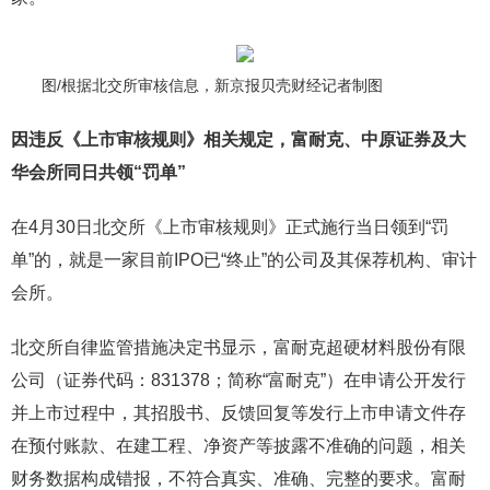
图/根据北交所审核信息，新京报贝壳财经记者制图
因违反《上市审核规则》相关规定，富耐克、中原证券及大
华会所同日共领“罚单”
在4月30日北交所《上市审核规则》正式施行当日领到“罚
单”的，就是一家目前IPO已“终止”的公司及其保荐机构、审计
会所。
北交所自律监管措施决定书显示，富耐克超硬材料股份有限
公司（证券代码：831378；简称“富耐克”）在申请公开发行
并上市过程中，其招股书、反馈回复等发行上市申请文件存
在预付账款、在建工程、净资产等披露不准确的问题，相关
财务数据构成错报，不符合真实、准确、完整的要求。富耐