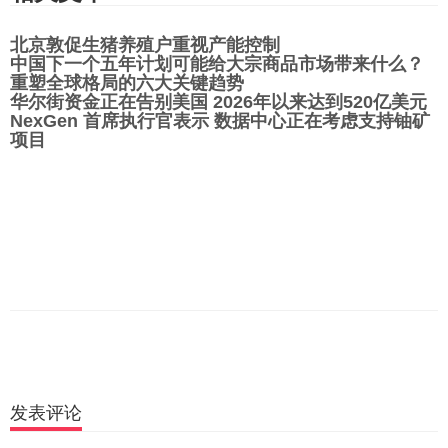
北京敦促生猪养殖户重视产能控制
中国下一个五年计划可能给大宗商品市场带来什么？
重塑全球格局的六大关键趋势
华尔街资金正在告别美国 2026年以来达到520亿美元
NexGen 首席执行官表示 数据中心正在考虑支持铀矿
项目
发表评论