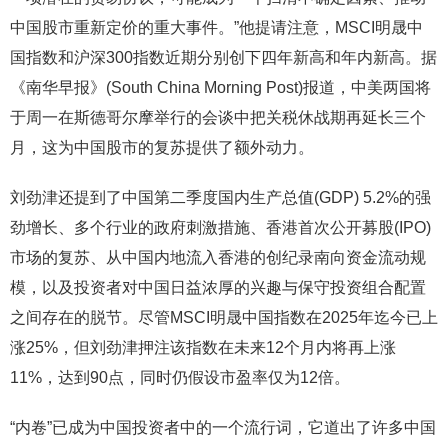
中国股市重新定价的重大事件。”他提请注意，MSCI明晟中
国指数和沪深300指数近期分别创下四年新高和年内新高。据
《南华早报》(South China Morning Post)报道，中美两国将
于周一在斯德哥尔摩举行的会谈中把关税休战期再延长三个
月，这为中国股市的复苏提供了额外动力。
刘劲津还提到了中国第二季度国内生产总值(GDP) 5.2%的强
劲增长、多个行业的政府刺激措施、香港首次公开募股(IPO)
市场的复苏、从中国内地流入香港的创纪录南向资金流动规
模，以及投资者对中国日益浓厚的兴趣与保守投资组合配置
之间存在的脱节。尽管MSCI明晟中国指数在2025年迄今已上
涨25%，但刘劲津押注该指数在未来12个月内将再上涨
11%，达到90点，同时仍假设市盈率仅为12倍。
“内卷”已成为中国投资者中的一个流行词，它道出了许多中国