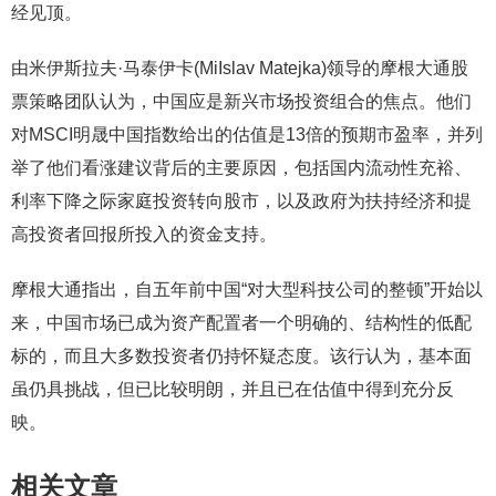
经见顶。
由米伊斯拉夫·马泰伊卡(MiIslav Matejka)领导的摩根大通股
票策略团队认为，中国应是新兴市场投资组合的焦点。他们
对MSCI明晟中国指数给出的估值是13倍的预期市盈率，并列
举了他们看涨建议背后的主要原因，包括国内流动性充裕、
利率下降之际家庭投资转向股市，以及政府为扶持经济和提
高投资者回报所投入的资金支持。
摩根大通指出，自五年前中国“对大型科技公司的整顿”开始以
来，中国市场已成为资产配置者一个明确的、结构性的低配
标的，而且大多数投资者仍持怀疑态度。该行认为，基本面
虽仍具挑战，但已比较明朗，并且已在估值中得到充分反
映。
相关文章