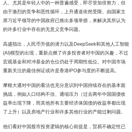
人、尤其是年轻人中的一种普遍感受，即尽管加倍努力，但
由于激烈的竞争和恶性循环，上升通道依然受限。由国家主
席习近平领导的中国政府已推出多项举措，来解决其所认为
的许多行业中存在的无意义竞争问题。
高盛指出，人民币升值的潜力以及DeepSeek和其他人工智能
(AI)模型的出现，重新点燃了许多投资者对中国的兴趣，不过
宏观基金和对冲基金的仓位仍处于周期性低位。对中国市场
重新关注的最佳例证或许是香港IPO参与度的不断提高。
摩根大通对中国的看法也充分意识到中国持续存在的基本面
挑战，例如人口结构不佳、通缩压力（过去两年中国国债收
益率出现下降，而其他所有主要经济体国债的收益率都出现
了上升）以及房地产行业和许多其他行业的产能过剩问题。
他们看好中国股市投资逻辑的核心前提是，贸易不确定性已