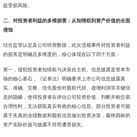
益受损风险。
二、对投资者利益的多维损害：从知情权到资产价值的全面
侵蚀
结合监管认定及公司经营数据，此次违规事件对投资者利益
的损害是明确且多维度的，核心体现在以下四个方面：
第一，侵犯投资者知情权与决策自主权。信息披露是资本市
场的核心基石，《证券法》明确要求上市公司信息披露真
实、准确、完整。佳先股份对股权代持、虚增利润等关键信
息的隐瞒，使得投资者在评估公司投资价值、判断并购交易
合理性时，无法获取真实有效的核心信息。部分投资者可能
基于失真的业绩数据和股权信息做出投资决策，最终因标的
资产实际价值与披露不符而遭受损失。