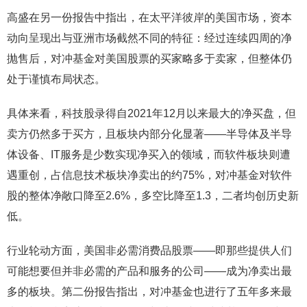
高盛在另一份报告中指出，在太平洋彼岸的美国市场，资本
动向呈现出与亚洲市场截然不同的特征：经过连续四周的净
抛售后，对冲基金对美国股票的买家略多于卖家，但整体仍
处于谨慎布局状态。
具体来看，科技股录得自2021年12月以来最大的净买盘，但
卖方仍然多于买方，且板块内部分化显著——半导体及半导
体设备、IT服务是少数实现净买入的领域，而软件板块则遭
遇重创，占信息技术板块净卖出的约75%，对冲基金对软件
股的整体净敞口降至2.6%，多空比降至1.3，二者均创历史新
低。
行业轮动方面，美国非必需消费品股票——即那些提供人们
可能想要但并非必需的产品和服务的公司——成为净卖出最
多的板块。第二份报告指出，对冲基金也进行了五年多来最