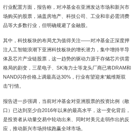
行业配置方面，报告称，对冲基金在亚洲发达市场和新兴市
场购买的股票，涵盖房地产、科技公司、工业和非必需消费
品等大多数行业，但明确规避了金融股。
其中，科技板块的布局尤为值得关注——对冲基金正深度押
注人工智能浪潮下亚洲科技板块的增长潜力，集中增持半导
体及芯片产业链股票，这一趋势的驱动力源于存储芯片供需
格局的剧变，三星电子、SK海力士等龙头厂商已将DRAM和
NAND闪存价格上调最高达30%，行业有望迎来“戴维斯双
击”行情。
报告进一步强调，当前对冲基金对亚洲股票的投资比例（敞
口）已达到至少自2016年以来的最高水平，这一变化背后，
是投资者从动量交易中轮动出来、同时对美元走弱作出的反
应，推动新兴市场持续跑赢全球市场。