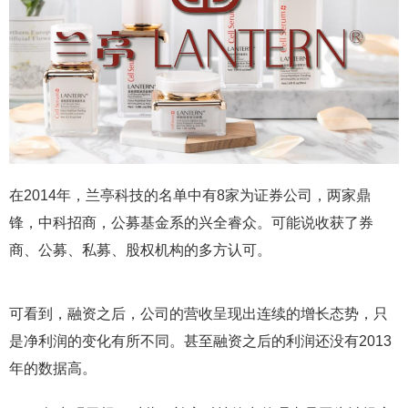
在2014年，兰亭科技的名单中有8家为证券公司，两家鼎
锋，中科招商，公募基金系的兴全睿众。可能说收获了券
商、公募、私募、股权机构的多方认可。
可看到，融资之后，公司的营收呈现出连续的增长态势，只
是净利润的变化有所不同。甚至融资之后的利润还没有2013
年的数据高。