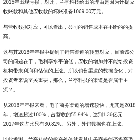
2015年出现亏损，对此，兰亭科技给出的理由是因为计提应
收账款和其他应收款的坏账准备1069.00万元。
与营收数据对应，可以看出，公司的销售成本在不断的的提
高。
这与其2018年年报中提到了销售渠道的转型对应，目前该公
司的问题在于，毛利率水平偏低，应收的增加并不能给投资
机构带来利润和估值的上涨。所以销售渠道的数据变化，对
投资者来说至关重要，那么，兰亭科技的渠道是否属于主
流？。
从2018年年报来看，电子商务渠道的增速较快，尤其是2018
年，增速超过100%，占营收的55.94%，达到1.36亿元，
2017年这占比只有30.82%。另外，外销数据也在上涨。
以此推测，兰亭科技的投资价值就看其电子商务能否提高毛