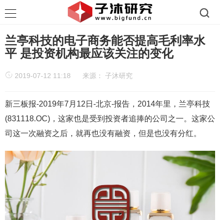
兰亭科技的电子商务能否提高毛利率水
平 是投资机构最应该关注的变化
2019-07-12 11:18
来源：
子沐研究
新三板报-2019年7月12日-北京-报告，2014年里，兰亭科技
(831118.OC)，这家也是受到投资者追捧的公司之一。这家公
司这一次融资之后，就再也没有融资，但是也没有分红。