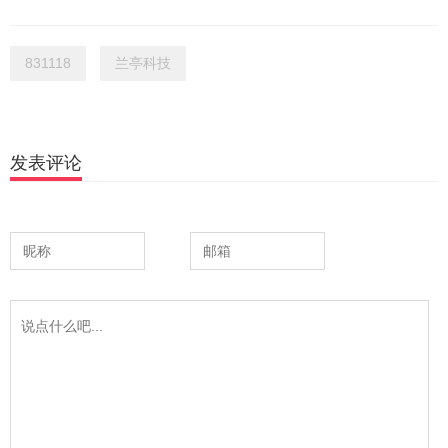
831118
兰亭科技
发表评论