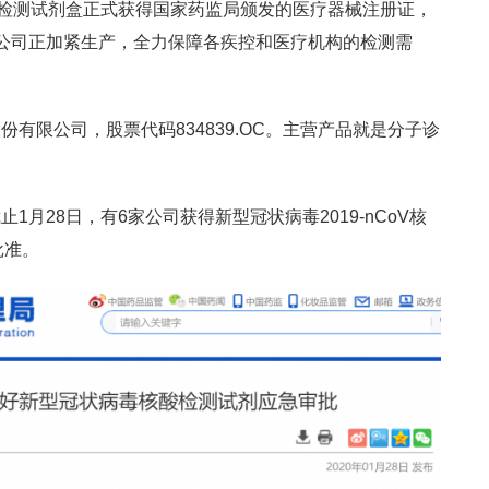
毒检测试剂盒正式获得国家药监局颁发的医疗器械注册证，
公司正加紧生产，全力保障各疾控和医疗机构的检测需
有限公司，股票代码834839.OC。主营产品就是分子诊
月28日，有6家公司获得新型冠状病毒2019-nCoV核
批准。