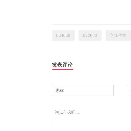
834839
872683
之江生物
发表评论