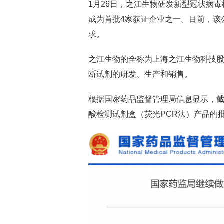
1月26日，之江生物研发新型冠状病
成为首批4家获证企业之一。目前，该
求。
之江生物的全称为上海之江生物科技股份
断试剂的研发、生产和销售。
根据国家药品监督管理局信息显示，截止1
酸检测试剂盒（荧光PCR法）产品的