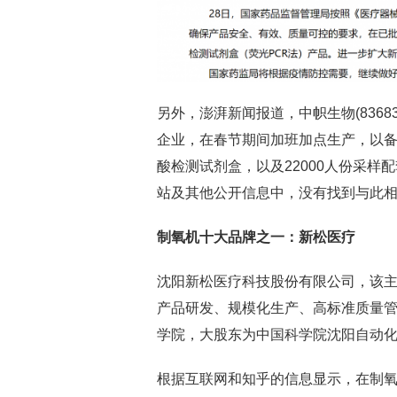
另外，澎湃新闻报道，中帜生物(836
企业，在春节期间加班加点生产，以备疫
酸检测试剂盒，以及22000人份采
站及其他公开信息中，没有找到与此
制氧机十大品牌之一：新松医疗
沈阳新松医疗科技股份有限公司，该
产品研发、规模化生产、高标准质量
学院，大股东为中国科学院沈阳自动
根据互联网和知乎的信息显示，在制氧