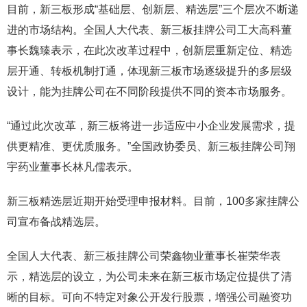
目前，新三板形成“基础层、创新层、精选层”三个层次不断递
进的市场结构。全国人大代表、新三板挂牌公司工大高科董
事长魏臻表示，在此次改革过程中，创新层重新定位、精选
层开通、转板机制打通，体现新三板市场逐级提升的多层级
设计，能为挂牌公司在不同阶段提供不同的资本市场服务。
“通过此次改革，新三板将进一步适应中小企业发展需求，提
供更精准、更优质服务。”全国政协委员、新三板挂牌公司翔
宇药业董事长林凡儒表示。
新三板精选层近期开始受理申报材料。目前，100多家挂牌公
司宣布备战精选层。
全国人大代表、新三板挂牌公司荣鑫物业董事长崔荣华表
示，精选层的设立，为公司未来在新三板市场定位提供了清
晰的目标。可向不特定对象公开发行股票，增强公司融资功