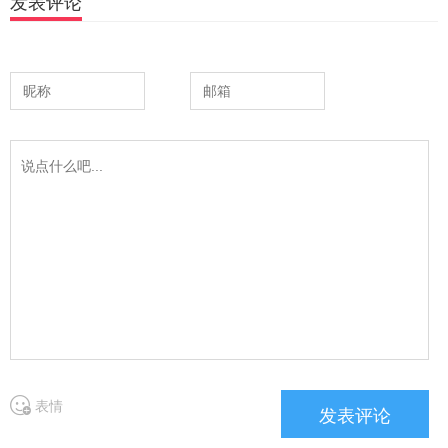
发表评论
表情