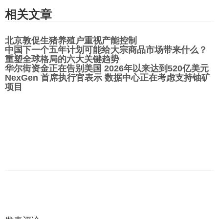
相关文章
北京敦促生猪养殖户重视产能控制
中国下一个五年计划可能给大宗商品市场带来什么？
重塑全球格局的六大关键趋势
华尔街资金正在告别美国 2026年以来达到520亿美元
NexGen 首席执行官表示 数据中心正在考虑支持铀矿
项目