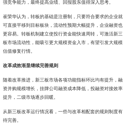
强竞争能力，最终提高业绩、回报股东值得深入思考。
崔荣华认为，转板的基础是注册制，只要符合要求的企业就
可直接平移到目标板块，流动性预期大幅提升，企业融资也
更容易。转板机制建立使投行资金能快速周转，可激活新三
板市场流动性，能吸引更大规模资金入市，有望引发大规模
估值修复行情。
改革成效渐显继续完善规则
随着改革推进，新三板市场各项功能指标环比均有提升，融
资并购规模增长，挂牌公司融资成本降低，投融资对接效率
提升，二级市场逐步回暖。
从新三板改革运行情况看，一些与改革相配套的规则制度有
待完善。