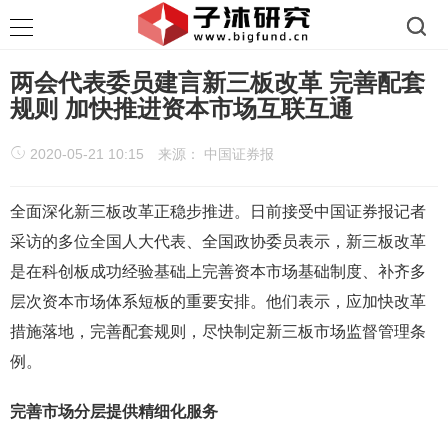
两会代表委员建言新三板改革 完善配套
规则 加快推进资本市场互联互通
2020-05-21 10:15
来源： 中国证券报
全面深化新三板改革正稳步推进。日前接受中国证券报记者
采访的多位全国人大代表、全国政协委员表示，新三板改革
是在科创板成功经验基础上完善资本市场基础制度、补齐多
层次资本市场体系短板的重要安排。他们表示，应加快改革
措施落地，完善配套规则，尽快制定新三板市场监督管理条
例。
完善市场分层提供精细化服务