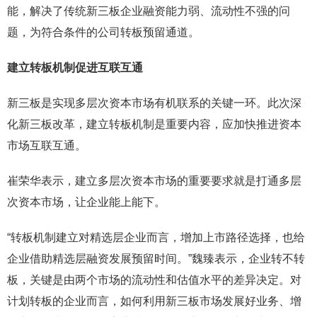
能，解决了传统新三板企业融资能力弱、流动性不强的问
题，为符合条件的公司转板预留通道。
建立转板机制促进互联互通
新三板是实现多层次资本市场有机联系的关键一环。此次深
化新三板改革，建立转板机制是重要内容，应加快推进资本
市场互联互通。
崔荣华表示，建立多层次资本市场的重要要求就是打通多层
次资本市场，让企业能上能下。
“转板机制建立对精选层企业而言，增加上市路径选择，也给
企业借助精选层融资发展预留时间。”魏臻表示，企业转不转
板，关键是由两个市场的流动性和估值水平的差异决定。对
计划转板的企业而言，如何利用新三板市场发展好业务、增