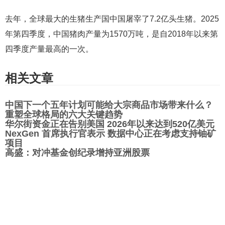
去年，全球最大的生猪生产国中国屠宰了7.2亿头生猪。2025
年第四季度，中国猪肉产量为1570万吨，是自2018年以来第
四季度产量最高的一次。
相关文章
中国下一个五年计划可能给大宗商品市场带来什么？
重塑全球格局的六大关键趋势
华尔街资金正在告别美国 2026年以来达到520亿美元
NexGen 首席执行官表示 数据中心正在考虑支持铀矿
项目
高盛：对冲基金创纪录增持亚洲股票