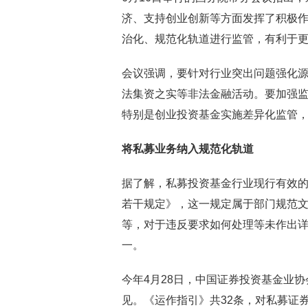
济、支持创业创新等方面发挥了积极
治化、规范化轨道进行监管，有利于
会议强调，要针对行业突出问题强化源
法集资之实等非法金融活动。要加强
特别是创业投资基金实施差异化监管
将私募业务纳入规范化轨道
据了解，私募投资基金行业现行有效
若干规定》，这一规定属于部门规范
等，对于违反要求如何处理等未作出
一。
今年4月28日，中国证券投资基金业
见。《运作指引》共32条，对私募证