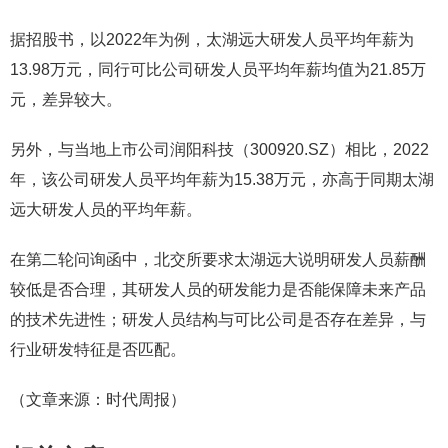
据招股书，以2022年为例，太湖远大研发人员平均年薪为
13.98万元，同行可比公司研发人员平均年薪均值为21.85万
元，差异较大。
另外，与当地上市公司润阳科技（300920.SZ）相比，2022
年，该公司研发人员平均年薪为15.38万元，亦高于同期太湖
远大研发人员的平均年薪。
在第二轮问询函中，北交所要求太湖远大说明研发人员薪酬
较低是否合理，其研发人员的研发能力是否能保障未来产品
的技术先进性；研发人员结构与可比公司是否存在差异，与
行业研发特征是否匹配。
（文章来源：时代周报）