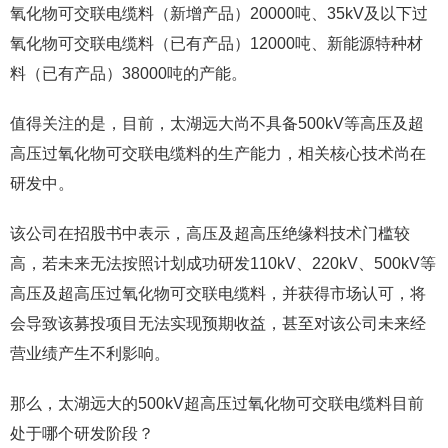
氧化物可交联电缆料（新增产品）20000吨、35kV及以下过
氧化物可交联电缆料（已有产品）12000吨、新能源特种材
料（已有产品）38000吨的产能。
值得关注的是，目前，太湖远大尚不具备500kV等高压及超
高压过氧化物可交联电缆料的生产能力，相关核心技术尚在
研发中。
该公司在招股书中表示，高压及超高压绝缘料技术门槛较
高，若未来无法按照计划成功研发110kV、220kV、500kV等
高压及超高压过氧化物可交联电缆料，并获得市场认可，将
会导致该募投项目无法实现预期收益，甚至对该公司未来经
营业绩产生不利影响。
那么，太湖远大的500kV超高压过氧化物可交联电缆料目前
处于哪个研发阶段？