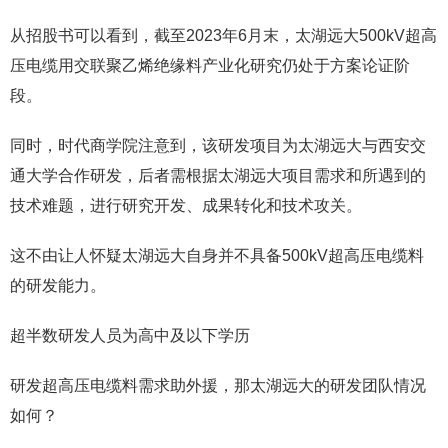
从招股书可以看到，截至2023年6月末，太湖远大500kV超高
压电缆用交联聚乙烯绝缘料产业化研究仍处于方案论证阶
段。
同时，时代商学院注意到，该研发项目为太湖远大与西安交
通大学合作研发，后者需根据太湖远大项目需求和所遇到的
技术难题，进行研究开发、成果转化和技术攻关。
这不由让人怀疑太湖远大自身并不具备500kV超高压电缆料
的研发能力。
超半数研发人员为高中及以下学历
研发超高压电缆料需求助外援，那太湖远大的研发团队情况
如何？