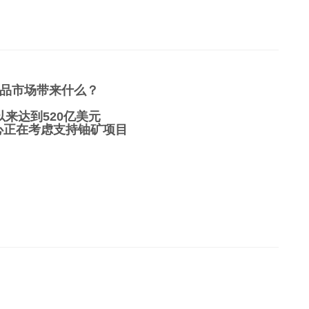
品市场带来什么？
以来达到520亿美元
中心正在考虑支持铀矿项目