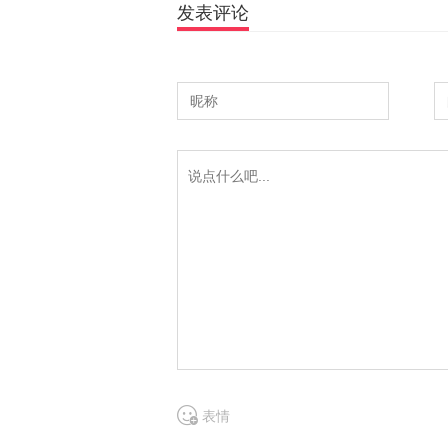
发表评论
表情