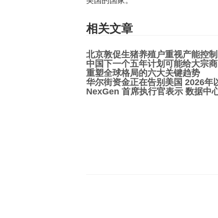
美国的国家。
相关文章
北京敦促生猪养殖户重视产能控制
中国下一个五年计划可能给大宗商
重塑全球格局的六大关键趋势
华尔街资金正在告别美国 2026年
NexGen 首席执行官表示 数据