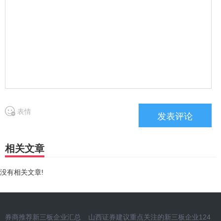
表情
相关文章
没有相关文章!
券商推荐新三板企业汇总
山西证券建议重点关注的新三板企业124