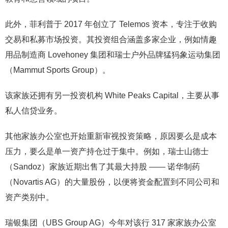
此外，菲利普于 2017 年创立了 Telemos 资本，专注于收购
交易和私募市场投资。其投资组合涵盖多家企业，例如情趣
用品制造商 Lovehoney 集团和瑞士户外品牌猛犸象运动集团
（Mammut Sports Group）。
该家族还拥有另一投资机构 White Peaks Capital，主要从事
私人信贷业务。
其他家族办公室也开始重新审视投资策略，原因要么是成本
压力，要么是单一资产持仓过于集中。例如，瑞士山德士
（Sandoz）家族近期出售了其最大持股 —— 诺华制药
（Novartis AG）的大量股份，以便将资金配置到不同公司和
资产类别中。
瑞银集团（UBS Group AG）今年对该行 317 家家族办公室