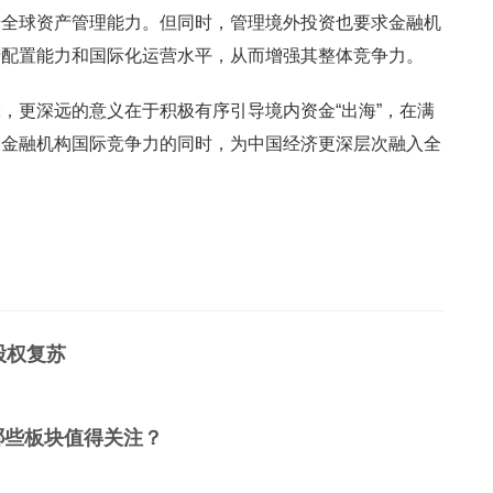
提升全球资产管理能力。但同时，管理境外投资也要求金融机
产配置能力和国际化运营水平，从而增强其整体竞争力。
，更深远的意义在于积极有序引导境内资金“出海”，在满
内金融机构国际竞争力的同时，为中国经济更深层次融入全
股权复苏
哪些板块值得关注？