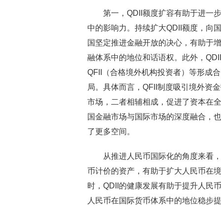
第一，QDII额度扩容有助于进一
中的影响力。持续扩大QDII额度，
国坚定推进金融开放的决心，有助于
融体系中的地位和话语权。此外，QDI
QFII（合格境外机构投资者）等形成
局。具体而言，QFII制度吸引境外资
市场，二者相辅相成，促进了资本在
国金融市场与国际市场的深度融合，
了更多空间。
从推进人民币国际化的角度来看，部分
币计价的资产，有助于扩大人民币在
时，QDII的健康发展有助于提升人
人民币在国际货币体系中的地位稳步