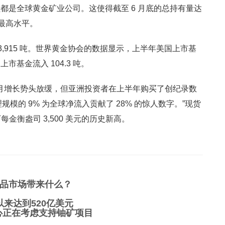
都是全球黄金矿业公司。这使得截至 6 月底的总持有量达
来的最高水平。
达到 3,915 吨。世界黄金协会的数据显示，上半年美国上市基
上市基金流入 104.3 吨。
 6 月增长势头放缓，但亚洲投资者在上半年购买了创纪录数
规模的 9% 为全球净流入贡献了 28% 的惊人数字。”现货
每金衡盎司 3,500 美元的历史新高。
品市场带来什么？
以来达到520亿美元
中心正在考虑支持铀矿项目