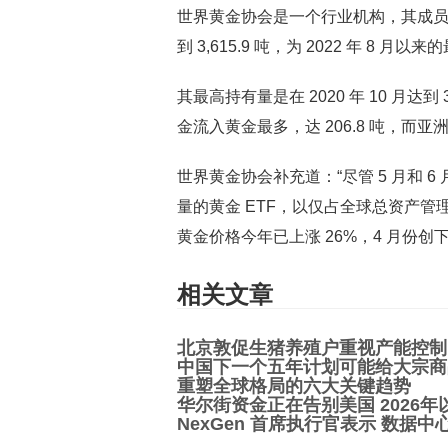
世界黄金协会是一个行业机构，其成员
到 3,615.9 吨，为 2022 年 8 月以
其最高持有量是在 2020 年 10 月
金流入黄金最多，达 206.8 吨，而亚洲
世界黄金协会补充道：“尽管 5 月和
量的黄金 ETF，以仅占全球总资产管理
黄金价格今年已上涨 26%，4 月份创下
相关文章
北京敦促生猪养殖户重视产能控制
中国下一个五年计划可能给大宗商
重塑全球格局的六大关键趋势
华尔街资金正在告别美国 2026年
NexGen 首席执行官表示 数据