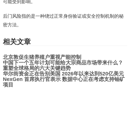
可能受到影响。
后门风险指的是一种绕过正常身份验证或安全控制机制的秘
密方法。
相关文章
北京敦促生猪养殖户重视产能控制
中国下一个五年计划可能给大宗商品市场带来什么？
重塑全球格局的六大关键趋势
华尔街资金正在告别美国 2026年以来达到520亿美元
NexGen 首席执行官表示 数据中心正在考虑支持铀矿
项目