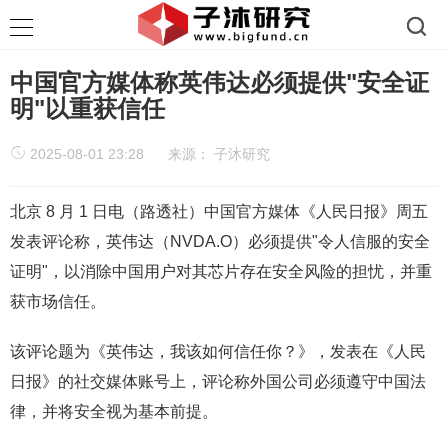
中国官方媒体称英伟达必须提供"安全证
明"以重获信任
2025-08-01 23:28
来源：
子沐研究
北京 8 月 1 日电（路透社）中国官方媒体《人民日报》周五
发表评论称，英伟达（NVDA.O）必须提供"令人信服的安全
证明"，以消除中国用户对其芯片存在安全风险的担忧，并重
获市场信任。
该评论题为《英伟达，我该如何信任你？》，发表在《人民
日报》的社交媒体账号上，评论称外国公司必须遵守中国法
律，并将安全视为基本前提。