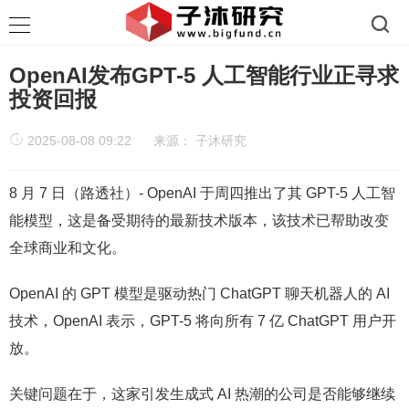
OpenAI发布GPT-5 人工智能行业正寻求
投资回报
2025-08-08 09:22
来源：
子沐研究
8 月 7 日（路透社）- OpenAI 于周四推出了其 GPT-5 人工智
能模型，这是备受期待的最新技术版本，该技术已帮助改变
全球商业和文化。
OpenAI 的 GPT 模型是驱动热门 ChatGPT 聊天机器人的 AI
技术，OpenAI 表示，GPT-5 将向所有 7 亿 ChatGPT 用户开
放。
关键问题在于，这家引发生成式 AI 热潮的公司是否能够继续