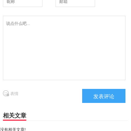
表情
相关文章
没有相关文章!