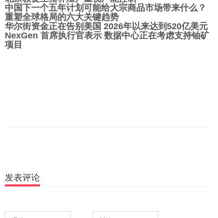
中国下一个五年计划可能给大宗商品市场带来什么？
重塑全球格局的六大关键趋势
华尔街资金正在告别美国 2026年以来达到520亿美元
NexGen 首席执行官表示 数据中心正在考虑支持铀矿
项目
发表评论