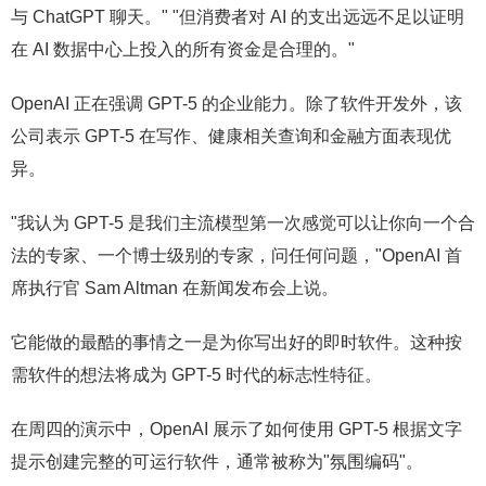
与 ChatGPT 聊天。" "但消费者对 AI 的支出远远不足以证明
在 AI 数据中心上投入的所有资金是合理的。"
OpenAI 正在强调 GPT-5 的企业能力。除了软件开发外，该
公司表示 GPT-5 在写作、健康相关查询和金融方面表现优
异。
"我认为 GPT-5 是我们主流模型第一次感觉可以让你向一个合
法的专家、一个博士级别的专家，问任何问题，"OpenAI 首
席执行官 Sam Altman 在新闻发布会上说。
它能做的最酷的事情之一是为你写出好的即时软件。这种按
需软件的想法将成为 GPT-5 时代的标志性特征。
在周四的演示中，OpenAI 展示了如何使用 GPT-5 根据文字
提示创建完整的可运行软件，通常被称为"氛围编码"。