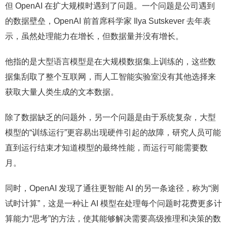
但 OpenAI 在扩大规模时遇到了问题。一个问题是公司遇到
的数据壁垒，OpenAI 前首席科学家 Ilya Sutskever 去年表
示，虽然处理能力在增长，但数据量并没有增长。
他指的是大型语言模型是在大规模数据集上训练的，这些数
据集刮取了整个互联网，而人工智能实验室没有其他选择来
获取大量人类生成的文本数据。
除了数据缺乏的问题外，另一个问题是由于系统复杂，大型
模型的“训练运行”更容易出现硬件引起的故障，研究人员可能
直到运行结束才知道模型的最终性能，而运行可能需要数
月。
同时，OpenAI 发现了通往更智能 AI 的另一条途径，称为“测
试时计算”，这是一种让 AI 模型在处理每个问题时花费更多计
算能力“思考”的方法，使其能够解决需要高级推理和决策的数