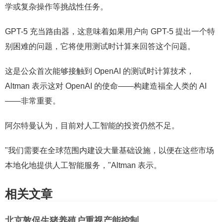
学或复杂操作等挑战性任务。
GPT-5 充当路由器，这意味着如果用户向 GPT-5 提出一个特
别困难的问题，它将使用测试时计算来回答这个问题。
这是公众首次能够接触到 OpenAI 的测试时计算技术，
Altman 表示这对 OpenAI 的使命——构建造福全人类的 AI
——非常重要。
阿尔特曼认为，目前对人工智能的投资仍然不足。
"我们需要在全球范围内建设大量基础设施，以便在这些市场
本地化地提供人工智能服务，"Altman 表示。
相关文章
北京敦促生猪养殖户重视产能控制