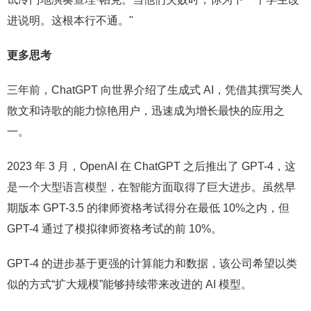
进说明。这根本行不通。"
更多思考
三年前，ChatGPT 向世界介绍了生成式 AI，凭借其撰写类人
散文和诗歌的能力惊艳用户，迅速成为增长最快的应用之
一。
2023 年 3 月，OpenAI 在 ChatGPT 之后推出了 GPT-4，这
是一个大型语言模型，在智能方面取得了巨大进步。虽然早
期版本 GPT-3.5 的律师资格考试得分在最低 10%之内，但
GPT-4 通过了模拟律师资格考试的前 10%。
GPT-4 的进步基于更强的计算能力和数据，该公司希望以类
似的方式“扩大规模”能够持续带来改进的 AI 模型。