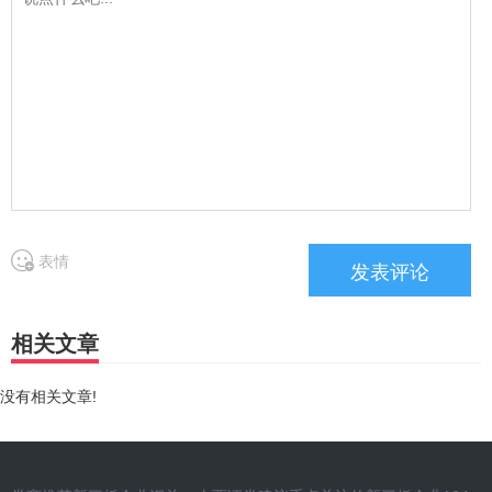
表情
相关文章
没有相关文章!