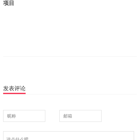
项目
发表评论