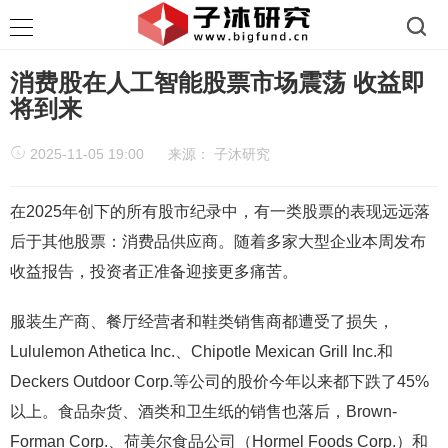
消费股在人工智能股票市场震荡 收益即
将到来
2025-11-05 19:00
来源：
子沐研究
在2025年创下的所有股市纪录中，有一类股票的表现远远落
后于其他股票：消费品供应商。随着多家大型企业本周发布
收益报告，投资者正准备迎接更多痛苦。
服装生产商、餐厅经营者和鞋类销售商都遭受了损失，
Lululemon Athetica Inc.、Chipotle Mexican Grill Inc.和
Deckers Outdoor Corp.等公司的股价今年以来都下跌了45%
以上。食品杂货、酒类和卫生纸的销售也落后，Brown-
Forman Corp.、荷美尔食品公司（Hormel Foods Corp.）和