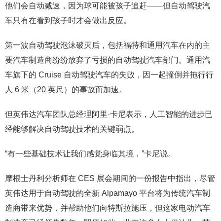
他们会自动减速，因为球可能被孩子追赶——但自动驾驶汽
车只有在看到孩子时才会做出反应。
第一波自动驾驶泡沫破灭后，包括福特和通用汽车在内的主
要汽车制造商纷纷放弃了亏损的自动驾驶汽车部门。通用汽
车旗下的 Cruise 自动驾驶汽车的失败，因一起撞倒并拖行行
人 6 米（20 英尺）的事故而加速。
但英伟达汽车团队总经理阿里·卡尼表示，人工智能的进步已
经能够解决自动驾驶技术的关键弱点。
“有一些基础技术让我们感觉身临其境，”卡尼说。
摩根士丹利分析师在 CES 展会期间的一份报告中指出，尽管
英伟达用于自动驾驶的全新 Alpamayo 平台将为传统汽车制
造商带来优势，并帮助他们向特斯拉施压，但这家电动汽车