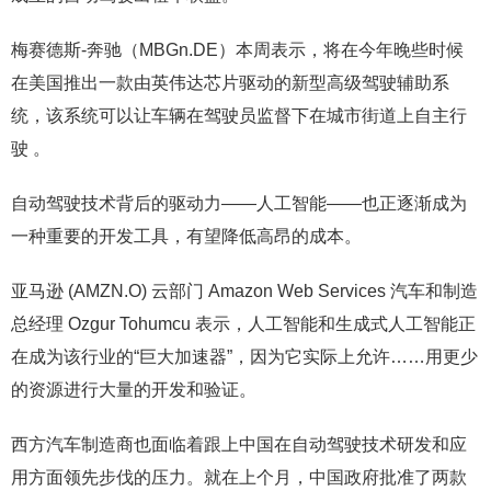
梅赛德斯-奔驰（MBGn.DE）本周表示，将在今年晚些时候
在美国推出一款由英伟达芯片驱动的新型高级驾驶辅助系
统，该系统可以让车辆在驾驶员监督下在城市街道上自主行
驶 。
自动驾驶技术背后的驱动力——人工智能——也正逐渐成为
一种重要的开发工具，有望降低高昂的成本。
亚马逊 (AMZN.O) 云部门 Amazon Web Services 汽车和制造
总经理 Ozgur Tohumcu 表示，人工智能和生成式人工智能正
在成为该行业的“巨大加速器”，因为它实际上允许……用更少
的资源进行大量的开发和验证。
西方汽车制造商也面临着跟上中国在自动驾驶技术研发和应
用方面领先步伐的压力。就在上个月，中国政府批准了两款