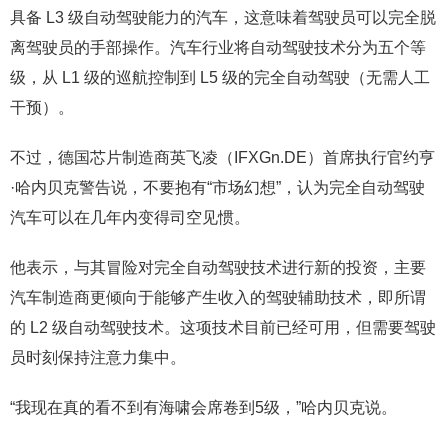
具备 L3 级自动驾驶能力的汽车，这意味着驾驶员可以完全脱
离驾驶员的手部操作。汽车行业将自动驾驶技术分为五个等
级，从 L1 级的巡航控制到 L5 级的完全自动驾驶（无需人工
干预）。
不过，德国芯片制造商英飞凌（IFXGn.DE）首席执行官约亨
·哈内贝克警告说，不要抱有“市场幻想”，认为完全自动驾驶
汽车可以在几年内变得司空见惯。
他表示，与其冒险对完全自动驾驶技术进行新的投资，主要
汽车制造商更倾向于能够产生收入的驾驶辅助技术，即所谓
的 L2 级自动驾驶技术。这项技术目前已经可用，但需要驾驶
员时刻保持注意力集中。
“我现在真的看不到有海啸会席卷到5级，”哈内贝克说。