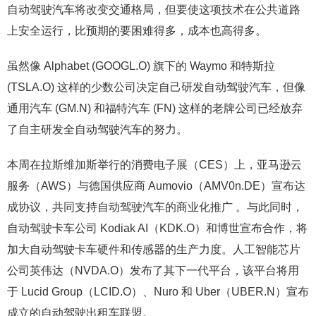
自动驾驶汽车将改变交通格局，但要使这项技术在公共道路
上安全运行，比预期的要困难得多，成本也高得多。
虽然像 Alphabet (GOOGL.O) 旗下的 Waymo 和特斯拉
(TSLA.O) 这样的少数公司决定自己研发自动驾驶汽车，但像
通用汽车 (GM.N) 和福特汽车 (FN) 这样的老牌公司已经放弃
了自主研发全自动驾驶汽车的努力。
本周在拉斯维加斯举行的消费电子展（CES）上，亚马逊云
服务（AWS）与德国供应商 Aumovio（AMV0n.DE）宣布达
成协议，共同支持自动驾驶汽车的商业化推广 。与此同时，
自动驾驶卡车公司 Kodiak AI（KDK.O）和博世宣布合作，将
加大自动驾驶卡车硬件和传感器的生产力度。人工智能芯片
公司英伟达（NVDA.O）发布了其下一代平台，该平台将用
于 Lucid Group（LCID.O）、Nuro 和 Uber（UBER.N）宣布
成立的自动驾驶出租车联盟。